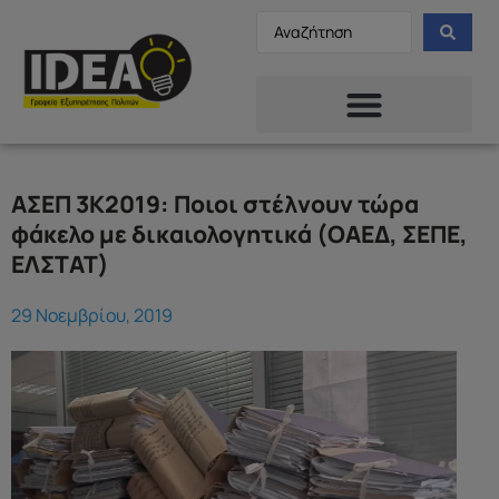
ΑΣΕΠ 3Κ2019: Ποιοι στέλνουν τώρα
φάκελο με δικαιολογητικά (ΟΑΕΔ, ΣΕΠΕ,
ΕΛΣΤΑΤ)
29 Νοεμβρίου, 2019