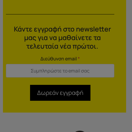
Κάντε εγγραφή στο newsletter
μας για να μαθαίνετε τα
τελευταία νέα πρώτοι.
Διεύθυνση email
*
Δωρεάν εγγραφή