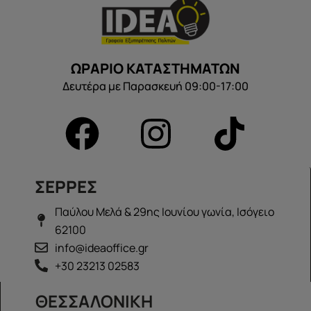
ΩΡΑΡΙΟ ΚΑΤΑΣΤΗΜΑΤΩΝ
Δευτέρα με Παρασκευή 09:00-17:00
ΣΕΡΡΕΣ
Παύλου Μελά & 29ης Ιουνίου γωνία, Ισόγειο
62100
info@ideaoffice.gr
+30 23213 02583
ΘΕΣΣΑΛΟΝΙΚΗ