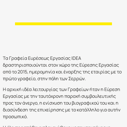
Τα Γραφεία Ευρέσεως Εργασίας IDEA
δραστηριοποιούνται στον χώρο της Εύρεσης Εργασίας
από το 2015, ημερομηνία και έναρξης της εταιρίας με το
πρώτο γραφείο, στην πόλη των Σερρών.
Η αρχική ιδέα λειτουργίας των Γραφείων ήταν η Εύρεση
Εργασίας με την ταυτόχρονη παροχή συμβουλευτικής
προς τον άνεργο, η ενίσχυση του βιογραφικού του και η
διασύνδεση της επιχείρησης με το κατάλληλο για αυτήν
προσωπικό.