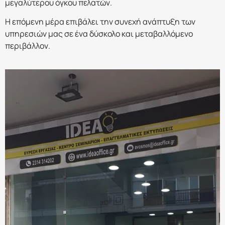
μεγαλύτερου όγκου πελατών.
Η επόμενη μέρα επιβάλει την συνεχή ανάπτυξη των
υπηρεσιών μας σε ένα δύσκολο και μεταβαλλόμενο
περιβάλλον.