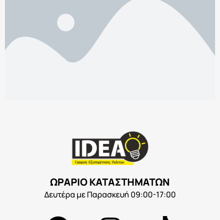
ΩΡΑΡΙΟ ΚΑΤΑΣΤΗΜΑΤΩΝ
Δευτέρα με Παρασκευή 09:00-17:00