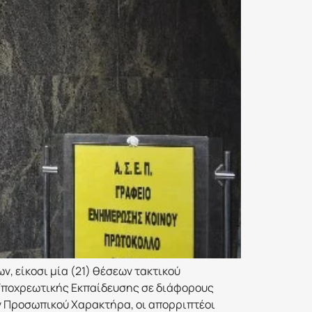
 είκοσι μία (21) θέσεων τακτικού
 Υποχρεωτικής Εκπαίδευσης σε διάφορους
ν Προσωπικού Χαρακτήρα, οι απορριπτέοι