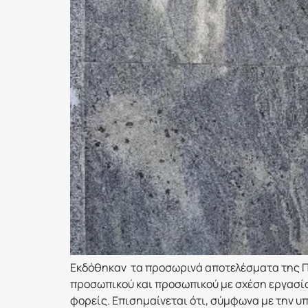
Εκδόθηκαν τα προσωρινά αποτελέσματα της Πρ
προσωπικού και προσωπικού με σχέση εργασία
φορείς. Επισημαίνεται ότι, σύμφωνα με την 