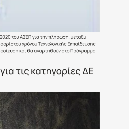
2020 του ΑΣΕΠ για την πλήρωση, μεταξύ
υ αορίστου χρόνου Τεχνολογικής Εκπαίδευσης
ημοσίευση και θα αναρτηθούν στο Πρόγραμμα
ια τις κατηγορίες ΔΕ