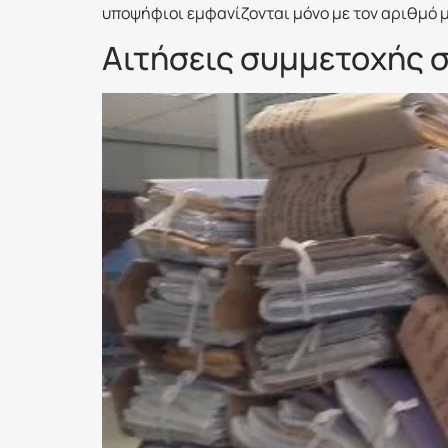
υποψήφιοι εμφανίζονται μόνο με τον αριθμό μ
Αιτήσεις συμμετοχής 