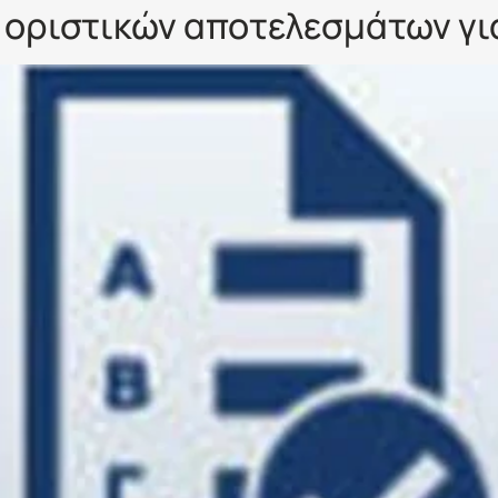
 οριστικών αποτελεσμάτων για