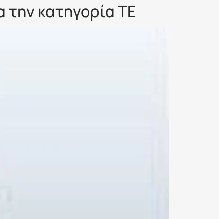
 την κατηγορία ΤΕ