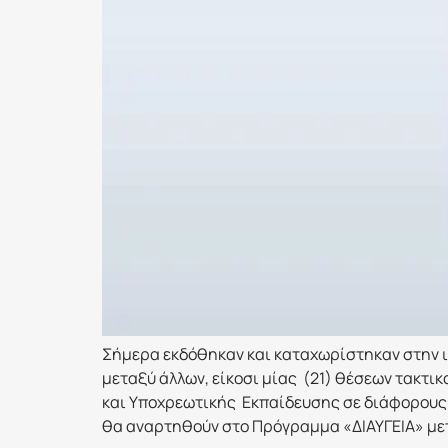
Σήμερα εκδόθηκαν και καταχωρίστηκαν στην ι
μεταξύ άλλων, είκοσι μίας (21) θέσεων τακτι
και Υποχρεωτικής Εκπαίδευσης σε διάφορους 
θα αναρτηθούν στο Πρόγραμμα «ΔΙΑΥΓΕΙΑ» μετά