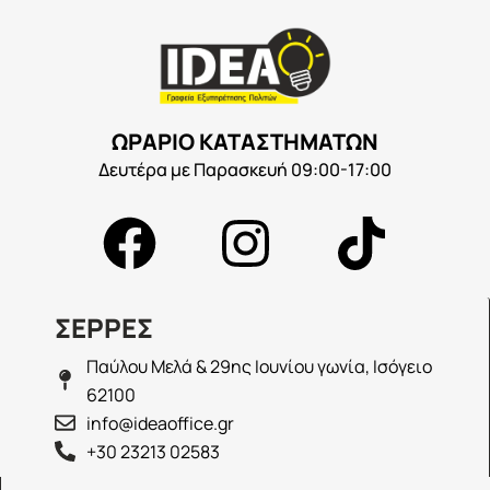
ΩΡΑΡΙΟ ΚΑΤΑΣΤΗΜΑΤΩΝ
Δευτέρα με Παρασκευή 09:00-17:00
ΣΕΡΡΕΣ
Παύλου Μελά & 29ης Ιουνίου γωνία, Ισόγειο
62100
info@ideaoffice.gr
+30 23213 02583