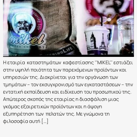
Η εταιρία καταστημάτων καφεστίασης ‘’MIKEL’’ εστιάζει
στην υψηλή ποιότητα των παρεχόμενων προϊόντων και
υπηρεσιών της. Διακρίνεται για την οργάνωση των
τμημάτων – τον εκσυγχρονισμό των εγκαταστάσεων – την
εντατική εκπαίδευση και ειδίκευση του προσωπικού της.
Απώτερος σκοπός της εταιρίας η διασφάλιση μιας
γκάμας εξαιρετικών προϊόντων και η άψογη
εξυπηρέτηση των πελατών της. Με γνώμονα τη
φιλοσοφία αυτή […]