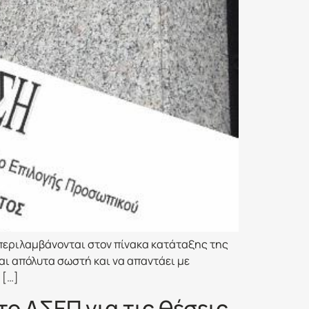
περιλαμβάνονται στον πίνακα κατάταξης της
αι απόλυτα σωστή και να απαντάει με
 […]
ο ΑΣΕΠ για τις θέσεις