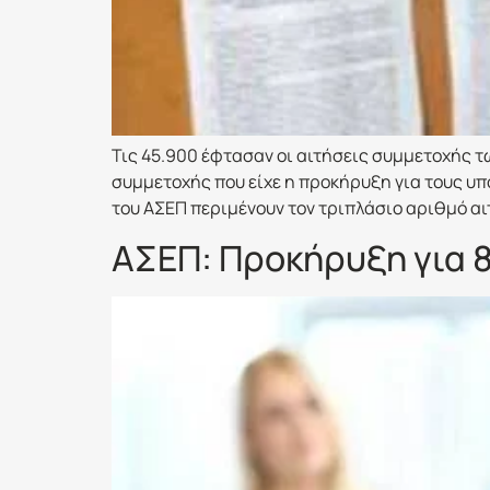
Τις 45.900 έφτασαν οι αιτήσεις συμμετοχής 
συμμετοχής που είχε η προκήρυξη για τους υπ
του ΑΣΕΠ περιμένουν τον τριπλάσιο αριθμό α
ΑΣΕΠ: Προκήρυξη για 8