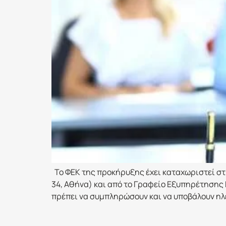
Το ΦΕΚ της προκήρυξης έχει καταχωριστεί στ
34, Αθήνα) και από το Γραφείο Εξυπηρέτησης
πρέπει να συμπληρώσουν και να υποβάλουν ηλ