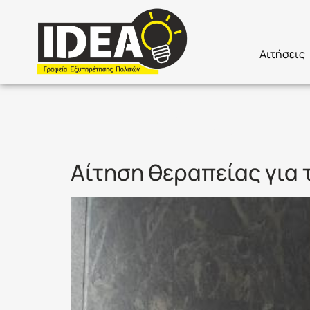
Αιτήσεις
Ετικέτα:
Π
Αίτηση θεραπείας για