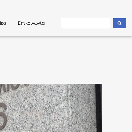
Νέα
Επικοινωνία
/2018