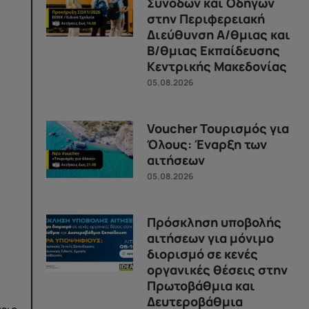
Συνοδών και Οδηγών
στην Περιφερειακή
Διεύθυνση Α/θμιας και
Β/θμιας Εκπαίδευσης
Κεντρικής Μακεδονίας
05.08.2026
Voucher Τουρισμός για
Όλους: Έναρξη των
αιτήσεων
05.08.2026
Πρόσκληση υποβολής
αιτήσεων για μόνιμο
διορισμό σε κενές
οργανικές θέσεις στην
Πρωτοβάθμια και
Δευτεροβάθμια