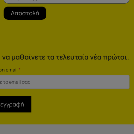
Αποστολή
 να μαθαίνετε τα τελευταία νέα πρώτοι.
ση email
*
 εγγραφή