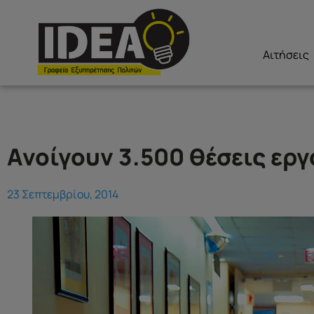
Αιτήσεις
Ανοίγουν 3.500 θέσεις εργ
23 Σεπτεμβρίου, 2014