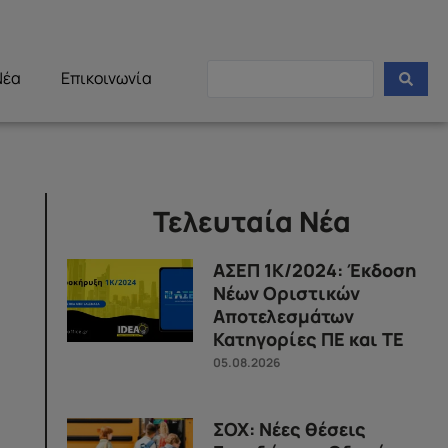
Νέα
Επικοινωνία
Τελευταία Νέα
ΑΣΕΠ 1Κ/2024: Έκδοση
Νέων Οριστικών
Αποτελεσμάτων
Κατηγορίες ΠΕ και ΤΕ
05.08.2026
ΣΟΧ: Νέες θέσεις