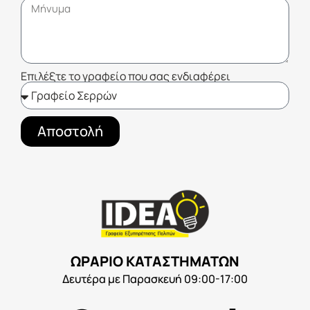
Επιλέξτε το γραφείο που σας ενδιαφέρει
Αποστολή
ΩΡΑΡΙΟ ΚΑΤΑΣΤΗΜΑΤΩΝ
Δευτέρα με Παρασκευή 09:00-17:00