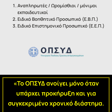
Αναπληρωτές / Ωρομίσθιοι / μόνιμοι
εκπαιδευτικοί
Ειδικό Βοηθητικό Προσωπικό (Ε.Β.Π.)
Ειδικό Επιστημονικό Προσωπικό (Ε.Ε.Π.)
«Το ΟΠΣΥΔ ανοίγει μόνο όταν
υπάρχει προκήρυξη και για
συγκεκριμένο χρονικό διάστημα.