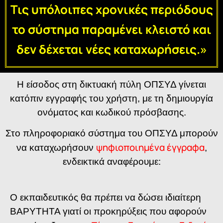
Τις υπόλοιπες χρονικές περιόδους
το σύστημα παραμένει κλειστό και
δεν δέχεται νέες καταχωρήσεις.»
Η είσοδος στη δικτυακή πύλη ΟΠΣΥΔ γίνεται
κατόπιν εγγραφής του χρήστη, με τη δημιουργία
ονόματος και κωδικού πρόσβασης.
Στο πληροφοριακό σύστημα του ΟΠΣΥΔ μπορούν
ψηφιοποιημένα έγγραφα
να καταχωρήσουν
,
ενδεικτικά αναφέρουμε:
Ο εκπαιδευτικός θα πρέπει να δώσει ιδιαίτερη
ΒΑΡΥΤΗΤΑ γιατί οι προκηρύξεις που αφορούν