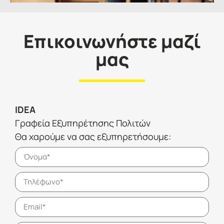
Επικοινωνήστε μαζί
μας
IDEA
Γραφεία Εξυπηρέτησης Πολιτών
Θα χαρούμε να σας εξυπηρετήσουμε: