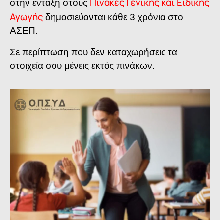
Πίνακες Γενικής και Ειδικής
στην ένταξη στους
Αγωγής
δημοσιεύονται
κάθε 3 χρόνια
στο
ΑΣΕΠ.
Σε περίπτωση που δεν καταχωρήσεις τα
στοιχεία σου μένεις εκτός πινάκων.