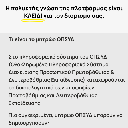
Η πολυετής γνώση της πλατφόρμας είναι
ΚΛΕΙΔΙ
για τον διορισμό σας.
Τι είναι το μητρώο ΟΠΣΥΔ
Στο πληροφοριακό σύστημα του ΟΠΣΥΔ
(Ολοκληρωμένο Πληροφοριακό Σύστημα
Διαχείρισης Προσωπικού Πρωτοβάθμιας &
Δευτεροβάθμιας Εκπαίδευσης) καταχωρούνται
τα δικαιολογητικά των υποψηφίων
Πρωτοβάθμιας και Δευτεροβάθμιας
Εκπαίδευσης.
Πιο συγκεκριμένα, μητρώο ΟΠΣΥΔ μπορούν να
δημιουργήσουν: