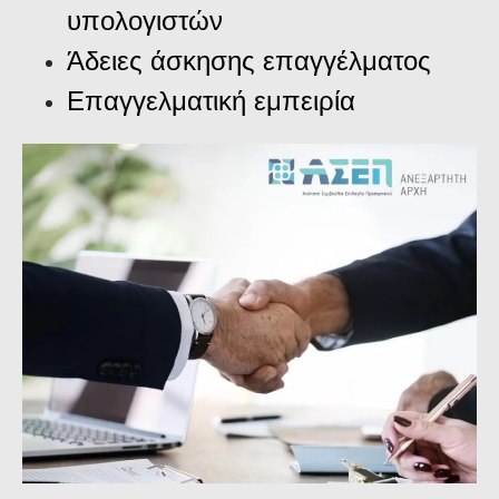
υπολογιστών
Άδειες άσκησης επαγγέλματος
Επαγγελματική εμπειρία