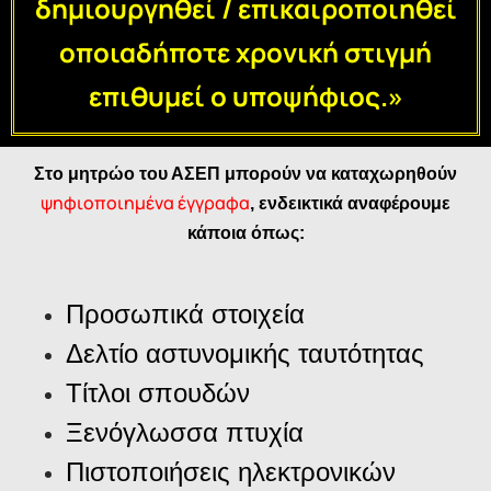
δημιουργηθεί / επικαιροποιηθεί
οποιαδήποτε χρονική στιγμή
επιθυμεί ο υποψήφιος.»
Στο μητρώο του ΑΣΕΠ μπορούν να καταχωρηθούν
ψηφιοποιημένα έγγραφα
, ενδεικτικά αναφέρουμε
κάποια όπως:
Προσωπικά στοιχεία
Δελτίο αστυνομικής ταυτότητας
Τίτλοι σπουδών
Ξενόγλωσσα πτυχία
Πιστοποιήσεις ηλεκτρονικών