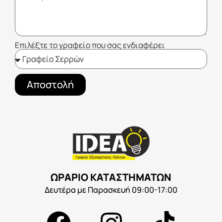
Επιλέξτε το γραφείο που σας ενδιαφέρει
Αποστολή
ΩΡΑΡΙΟ ΚΑΤΑΣΤΗΜΑΤΩΝ
Δευτέρα με Παρασκευή 09:00-17:00