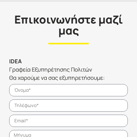
Επικοινωνήστε μαζί
μας
IDEA
Γραφεία Εξυπηρέτησης Πολιτών
Θα χαρούμε να σας εξυπηρετήσουμε: