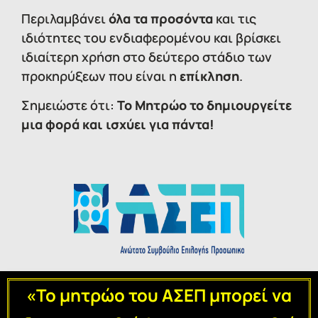
Περιλαμβάνει
όλα τα προσόντα
και τις
ιδιότητες του ενδιαφερομένου και βρίσκει
ιδιαίτερη χρήση στο δεύτερο στάδιο των
προκηρύξεων που είναι η
επίκληση
.
Σημειώστε ότι:
Το Μητρώο το δημιουργείτε
μια φορά και ισχύει για πάντα!
«Το μητρώο του ΑΣΕΠ μπορεί να