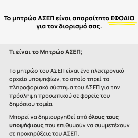
Το μητρώο ΑΣΕΠ είναι απαραίτητο
ΕΦΟΔΙΟ
για τον διορισμό σας.
Τι είναι το Μητρώο ΑΣΕΠ;
Το μητρώο του ΑΣΕΠ είναι ένα ηλεκτρονικό
αρχείο υποψηφίων, το οποίο τηρεί το
πληροφοριακό σύστημα του ΑΣΕΠ για την
πρόσληψη προσωπικού σε φορείς του
δημόσιου τομέα.
Μπορεί να δημιουργηθεί από
όλους τους
υποψήφιους
που επιθυμούν να συμμετέχουν
σε προκηρύξεις του ΑΣΕΠ.