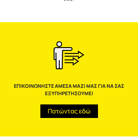
EΠΙΚΟΙΝΩΝΗΣΤΕ ΑΜΕΣΑ ΜΑΖΙ ΜΑΣ ΓΙΑ ΝΑ ΣΑΣ
ΕΞΥΠΗΡΕΤΗΣΟΥΜΕ!
Πατώντας εδώ