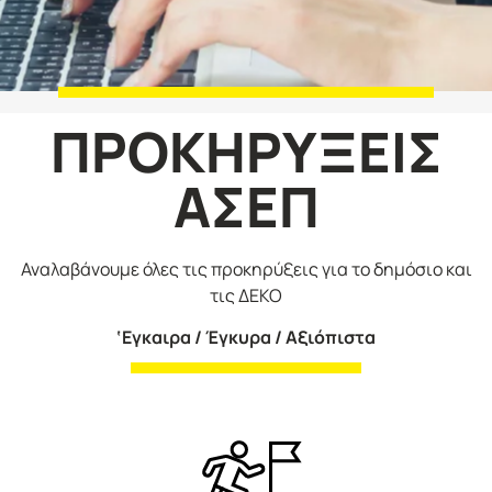
ΠΡΟΚHΡYΞΕΙΣ
ΑΣΕΠ
Αναλαβάνουμε όλες τις προκηρύξεις για το δημόσιο και
τις ΔΕΚΟ
‘Εγκαιρα / Έγκυρα / Αξιόπιστα