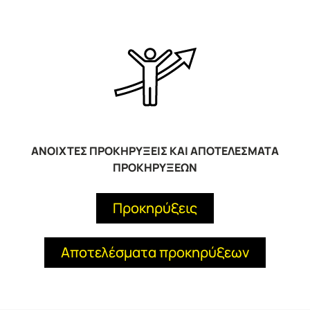
ΑΝΟΙΧΤΕΣ ΠΡΟΚΗΡΥΞΕΙΣ ΚΑΙ ΑΠΟΤΕΛΕΣΜΑΤΑ
ΠΡΟΚΗΡΥΞΕΩΝ
Προκηρύξεις
Αποτελέσματα προκηρύξεων