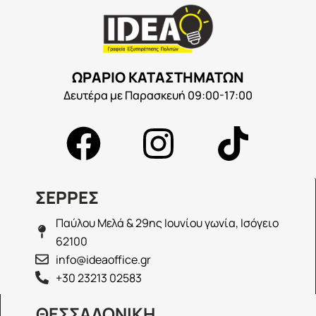
ΩΡΑΡΙΟ ΚΑΤΑΣΤΗΜΑΤΩΝ
Δευτέρα με Παρασκευή 09:00-17:00
ΣΕΡΡΕΣ
Παύλου Μελά & 29ης Ιουνίου γωνία, Ισόγειο
62100
info@ideaoffice.gr
+30 23213 02583
ΘΕΣΣΑΛΟΝΙΚΗ