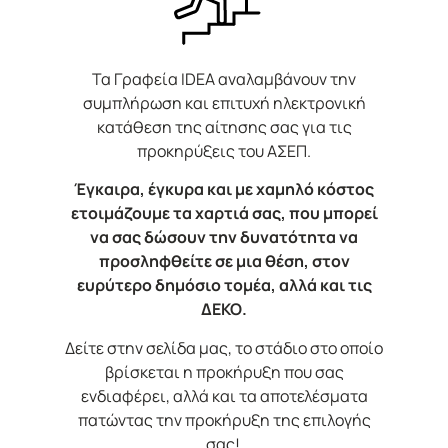
Τα Γραφεία IDEA αναλαμβάνουν την
συμπλήρωση και επιτυχή ηλεκτρονική
κατάθεση της αίτησης σας για τις
προκηρύξεις του ΑΣΕΠ.
Έγκαιρα, έγκυρα και με χαμηλό κόστος
ετοιμάζουμε τα χαρτιά σας, που μπορεί
να σας δώσουν την δυνατότητα να
προσληφθείτε σε μια θέση, στον
ευρύτερο δημόσιο τομέα, αλλά και τις
ΔΕΚΟ.
Δείτε στην σελίδα μας, το στάδιο στο οποίο
βρίσκεται η προκήρυξη που σας
ενδιαφέρει, αλλά και τα αποτελέσματα
πατώντας την προκήρυξη της επιλογής
σας!