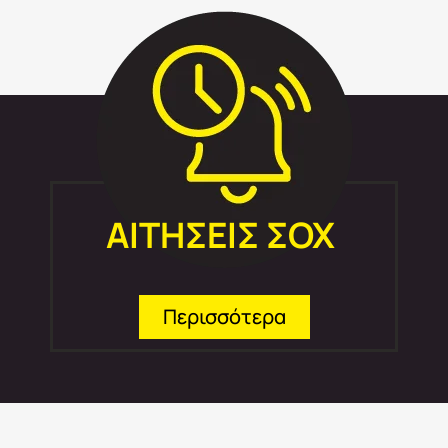
ΑΙΤΗΣΕΙΣ ΣΟΧ
Περισσότερα