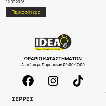
12.07.2026
Περισσότερα
ΩΡΑΡΙΟ ΚΑΤΑΣΤΗΜΑΤΩΝ
Δευτέρα με Παρασκευή 09:00-17:00
ΣΕΡΡΕΣ