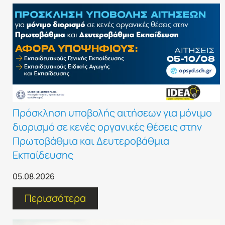
Πρόσκληση υποβολής αιτήσεων για μόνιμο
διορισμό σε κενές οργανικές θέσεις στην
Πρωτοβάθμια και Δευτεροβάθμια
Εκπαίδευσης
05.08.2026
Περισσότερα