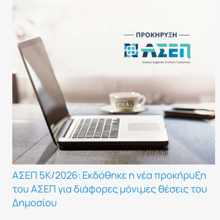
ΑΣΕΠ 5Κ/2026: Εκδόθηκε η νέα προκήρυξη
του ΑΣΕΠ για διάφορες μόνιμες θέσεις του
Δημοσίου