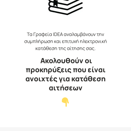
Τα Γραφεία IDEA αναλαμβάνουν την
συμπλήρωση και επιτυχή ηλεκτρονική
κατάθεση της αίτησης σας.
Ακολουθούν οι
προκηρύξεις που είναι
ανοιχτές για κατάθεση
αιτήσεων