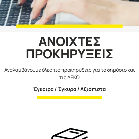
ΑΝΟΙΧΤΕΣ
ΠΡΟΚΗΡΥΞΕΙΣ
Αναλαμβάνουμε όλες τις προκηρύξεις για το δημόσιο και
τις ΔΕΚΟ
Έγκαιρα / Έγκυρα / Αξιόπιστα