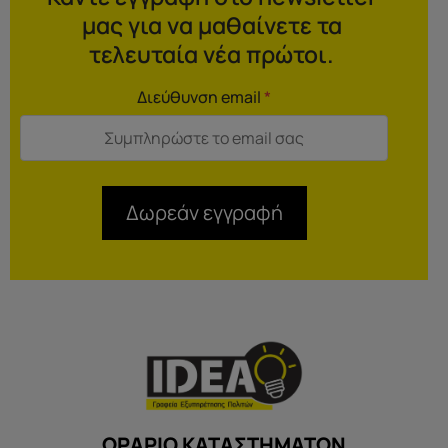
μας για να μαθαίνετε τα
τελευταία νέα πρώτοι.
Διεύθυνση email
*
Δωρεάν εγγραφή
ΩΡΑΡΙΟ ΚΑΤΑΣΤΗΜΑΤΩΝ