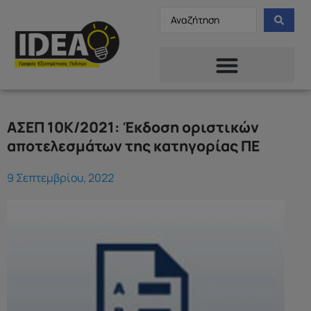
ΑΣΕΠ 10Κ/2021: Έκδοση οριστικών
αποτελεσμάτων της κατηγορίας ΠΕ
9 Σεπτεμβρίου, 2022