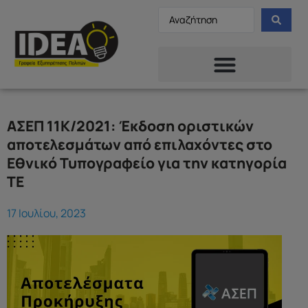
ΑΣΕΠ 11Κ/2021: Έκδοση οριστικών
αποτελεσμάτων από επιλαχόντες στο
Εθνικό Τυπογραφείο για την κατηγορία
ΤΕ
17 Ιουλίου, 2023