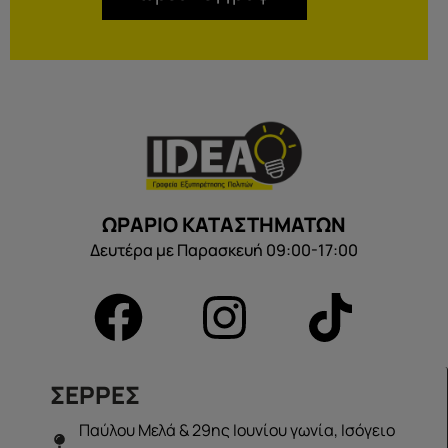
ΩΡΑΡΙΟ ΚΑΤΑΣΤΗΜΑΤΩΝ
Δευτέρα με Παρασκευή 09:00-17:00
ΣΕΡΡΕΣ
Παύλου Μελά & 29ης Ιουνίου γωνία, Ισόγειο