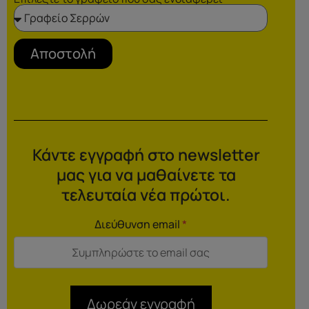
Αποστολή
Κάντε εγγραφή στο newsletter
μας για να μαθαίνετε τα
τελευταία νέα πρώτοι.
Διεύθυνση email
*
Δωρεάν εγγραφή