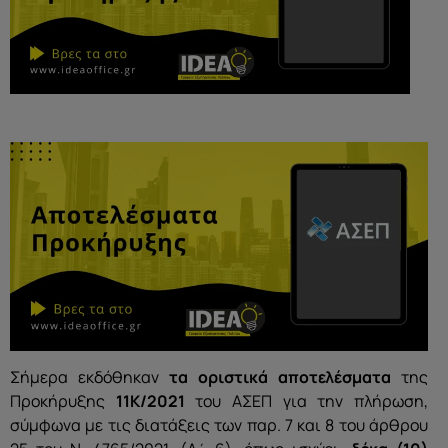
Σήμερα εκδόθηκαν
τα οριστικά αποτελέσματα
της
Προκήρυξης
11Κ/2021
του ΑΣΕΠ για την πλήρωση,
σύμφωνα με τις διατάξεις των παρ. 7 και 8 του άρθρου