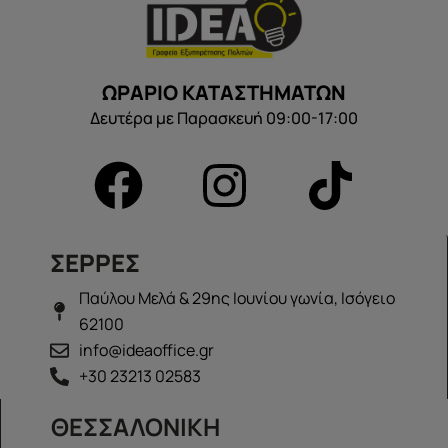
ΩΡΑΡΙΟ ΚΑΤΑΣΤΗΜΑΤΩΝ
Δευτέρα με Παρασκευή 09:00-17:00
ΣΕΡΡΕΣ
Παύλου Μελά & 29ης Ιουνίου γωνία, Ισόγειο
62100
info@ideaoffice.gr
+30 23213 02583
ΘΕΣΣΑΛΟΝΙΚΗ