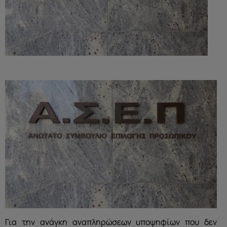
Για την ανάγκη αναπληρώσεων υποψηφίων που δεν