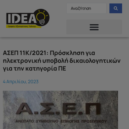
ΑΣΕΠ 11Κ/2021: Πρόσκληση για
ηλεκτρονική υποβολή δικαιολογητικών
για την κατηγορία ΠΕ
4 Απριλίου, 2023