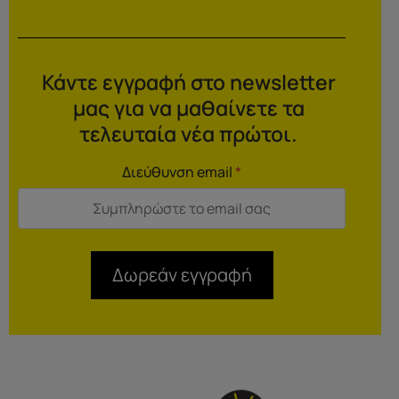
Κάντε εγγραφή στο newsletter
μας για να μαθαίνετε τα
τελευταία νέα πρώτοι.
Διεύθυνση email
*
Δωρεάν εγγραφή