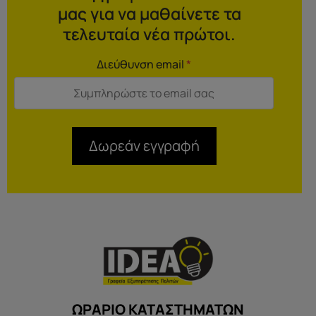
μας για να μαθαίνετε τα
τελευταία νέα πρώτοι.
Διεύθυνση email
*
Δωρεάν εγγραφή
ΩΡΑΡΙΟ ΚΑΤΑΣΤΗΜΑΤΩΝ