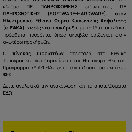
κλάδου
ΠΕ ΠΛΗΡΟΦΟΡΙΚΗΣ
ειδικότητας
ΠΕ
ΠΛΗΡΟΦΟΡΙΚΗΣ (SOFTWARE-HARDWARE),
στον
Ηλεκτρονικό Εθνικό Φορέα Κοινωνικής Ασφάλισης
(e-ΕΦΚΑ), χωρίς νέα προκήρυξη,
με τα ίδια τυπικά και
πρόσθετα προσόντα, όπως ακριβώς ορίζονται στην
ανωτέρω προκήρυξη.
Ο
πίνακας διοριστέων
απεστάλη στο Εθνικό
Τυπογραφείο για δημοσίευση και θα αναρτηθεί στο
Πρόγραμμα «ΔΙΑΥΓΕΙΑ» μετά την έκδοση του σχετικού
ΦΕΚ.
Δείτε αναλυτικά την ανακοίνωση και τα αποτελέσματα
ΕΔΩ