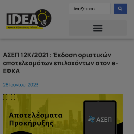
ΑΣΕΠ 12Κ/2021: Έκδοση οριστικών
αποτελεσμάτων επιλαχόντων στον e-
ΕΦΚΑ
28 Ιουνίου, 2023