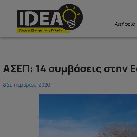
Αιτήσεις
ΑΣΕΠ: 14 συμβάσεις στην 
8 Σεπτεμβρίου, 2020