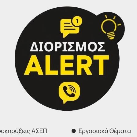
οκηρύξεις ΑΣΕΠ
Εργασιακά Θέματα