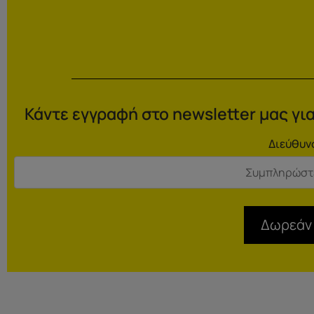
Κάντε εγγραφή στο newsletter μας για
Διεύθυν
Δωρεάν