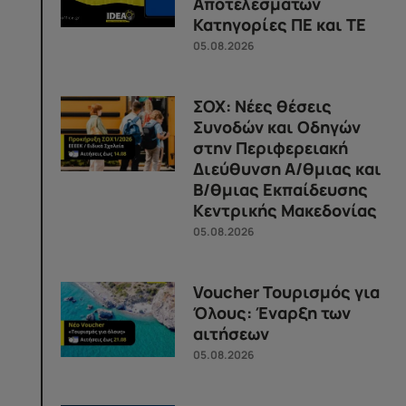
Αποτελεσμάτων
Κατηγορίες ΠΕ και ΤΕ
05.08.2026
ΣΟΧ: Νέες θέσεις
Συνοδών και Οδηγών
στην Περιφερειακή
Διεύθυνση Α/θμιας και
Β/θμιας Εκπαίδευσης
Κεντρικής Μακεδονίας
05.08.2026
Voucher Τουρισμός για
Όλους: Έναρξη των
αιτήσεων
05.08.2026