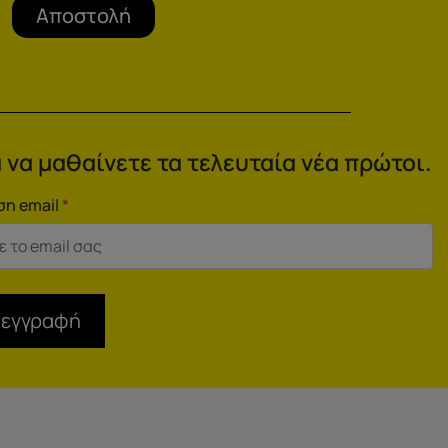
Αποστολή
 να μαθαίνετε τα τελευταία νέα πρώτοι.
ση email
*
 εγγραφή