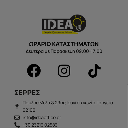
ΩΡΑΡΙΟ ΚΑΤΑΣΤΗΜΑΤΩΝ
Δευτέρα με Παρασκευή 09:00-17:00
ΣΕΡΡΕΣ
Παύλου Μελά & 29ης Ιουνίου γωνία, Ισόγειο
62100
info@ideaoffice.gr
+30 23213 02583