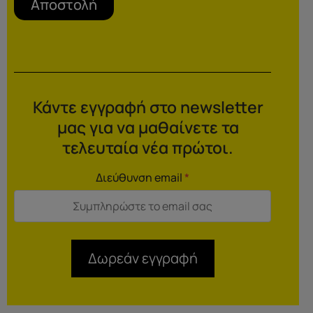
Αποστολή
Κάντε εγγραφή στο newsletter
μας για να μαθαίνετε τα
τελευταία νέα πρώτοι.
Διεύθυνση email
*
Δωρεάν εγγραφή