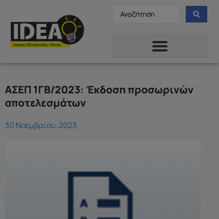
ΑΣΕΠ 1ΓΒ/2023: Έκδοση προσωρινών
αποτελεσμάτων
30 Νοεμβρίου, 2023