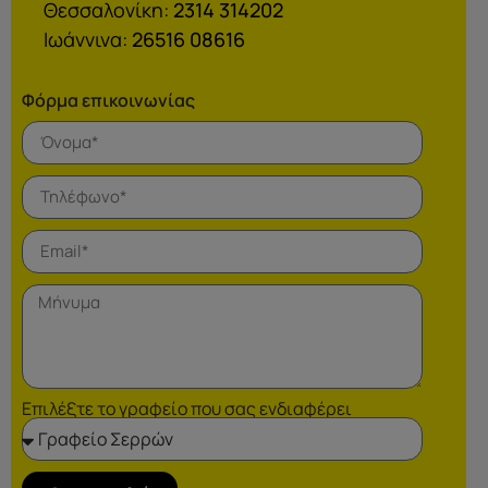
Θεσσαλονίκη:
2314 314202
Ιωάννινα:
26516 08616
Φόρμα επικοινωνίας
Επιλέξτε το γραφείο που σας ενδιαφέρει