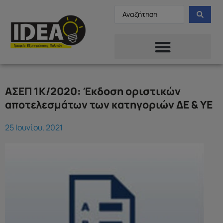
ΑΣΕΠ 1Κ/2020: Έκδοση οριστικών
αποτελεσμάτων των κατηγοριών ΔΕ & ΥΕ
25 Ιουνίου, 2021