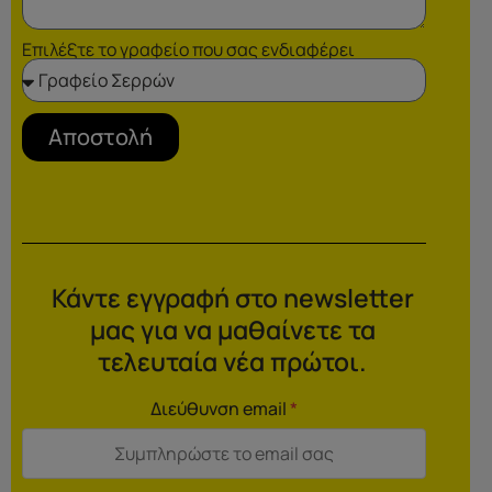
Επιλέξτε το γραφείο που σας ενδιαφέρει
Αποστολή
Κάντε εγγραφή στο newsletter
μας για να μαθαίνετε τα
τελευταία νέα πρώτοι.
Διεύθυνση email
*