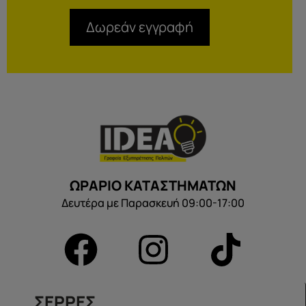
Δωρεάν εγγραφή
ΩΡΑΡΙΟ ΚΑΤΑΣΤΗΜΑΤΩΝ
Δευτέρα με Παρασκευή 09:00-17:00
ΣΕΡΡΕΣ