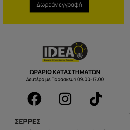
Δωρεάν εγγραφή
ΩΡΑΡΙΟ ΚΑΤΑΣΤΗΜΑΤΩΝ
Δευτέρα με Παρασκευή 09:00-17:00
ΣΕΡΡΕΣ