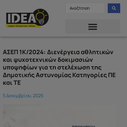
ΑΣΕΠ 1Κ/2024: Διενέργεια αθλητικών
και ψυχοτεχνικών δοκιμασιών
υποψηφίων για τη στελέχωση της
Δημοτικής Αστυνομίας Κατηγορίες ΠΕ
και ΤΕ
5 Δεκεμβρίου, 2025