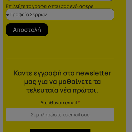
Επιλέξτε το γραφείο που σας ενδιαφέρει
Αποστολή
Κάντε εγγραφή στο newsletter
μας για να μαθαίνετε τα
τελευταία νέα πρώτοι.
Διεύθυνση email
*