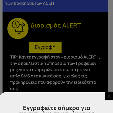
των προκηρύξεων ΑΣΕΠ
Διορισμός ALERT
Εγγραφή
ΤΙP
: Κάντε εγγραφή στον «Διορισμό ALERT»,
την αποκλειστική υπηρεσία των Γραφείων
μας για να ενημερώνεστε άμεσα με ένα
απλό SMS στο κινητό σας, για όλες τις
προκηρύξεις που αφορούν την ειδικότητα
σας.
Εγγραφείτε σήμερα για