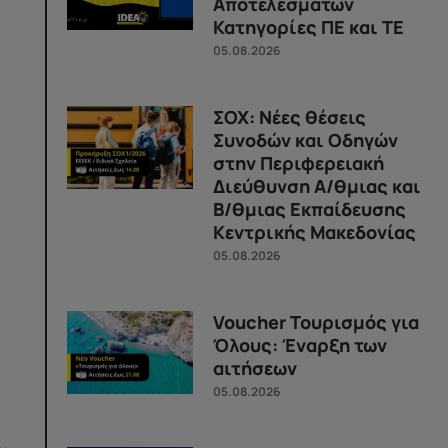
Αποτελεσμάτων
Κατηγορίες ΠΕ και ΤΕ
05.08.2026
ΣΟΧ: Νέες θέσεις
Συνοδών και Οδηγών
στην Περιφερειακή
Διεύθυνση Α/θμιας και
Β/θμιας Εκπαίδευσης
Κεντρικής Μακεδονίας
05.08.2026
Voucher Τουρισμός για
Όλους: Έναρξη των
αιτήσεων
05.08.2026
.