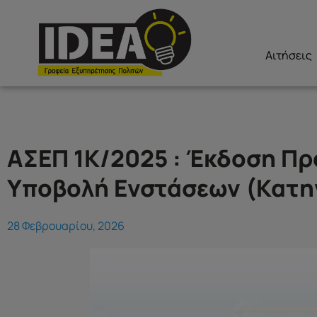
Αιτήσεις
ΑΣΕΠ 1Κ/2025 : Έκδοση Π
Υποβολή Ενστάσεων (Κατηγ
28 Φεβρουαρίου, 2026