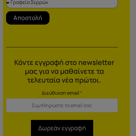
Αποστολή
Κάντε εγγραφή στο newsletter
μας για να μαθαίνετε τα
τελευταία νέα πρώτοι.
Διεύθυνση email
*
Δωρεάν εγγραφή