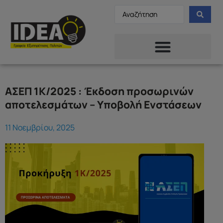
ΑΣΕΠ 1Κ/2025 : Έκδοση προσωρινών
αποτελεσμάτων – Υποβολή Ενστάσεων
11 Νοεμβρίου, 2025