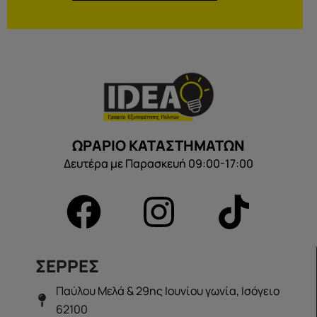
ΩΡΑΡΙΟ ΚΑΤΑΣΤΗΜΑΤΩΝ
Δευτέρα με Παρασκευή 09:00-17:00
ΣΕΡΡΕΣ
Παύλου Μελά & 29ης Ιουνίου γωνία, Ισόγειο
62100