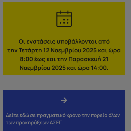
Οι ενστάσεις υποβάλλονται από
την Τετάρτη 12 Νοεμβρίου 2025 και ώρα
8:00 έως και την Παρασκευή 21
Νοεμβρίου 2025 και ώρα 14:00.
Δείτε εδώ σε πραγματικό χρόνο την πορεία όλων
των προκηρύξεων ΑΣΕΠ