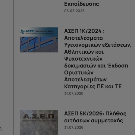
Εκπαίδευσης
05.08.2026
ΑΣΕΠ 1Κ/2024 :
Αποτελέσματα
Υγειονομικών εξετάσεων,
Αθλητικών και
Ψυχοτεχνικών
δοκιμασιών και Έκδοση
Οριστικών
Αποτελεσμάτων
Κατηγορίες ΠΕ και ΤΕ
31.07.2026
ΑΣΕΠ 5Κ/2026: Πλήθος
αιτήσεων συμμετοχής
31.07.2026
4