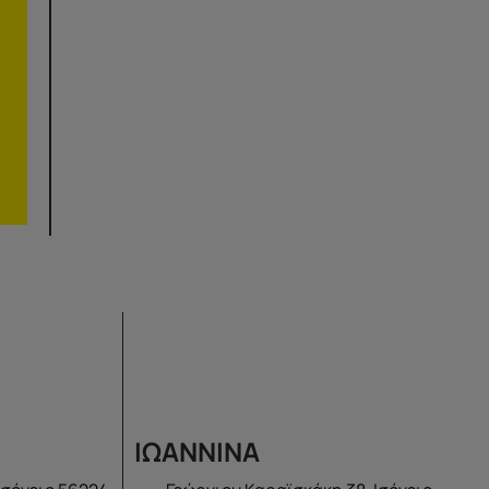
ΙΩΑΝΝΙΝΑ