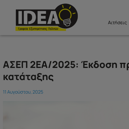
Αιτήσεις
ΑΣΕΠ 2ΕΑ/2025: Έκδοση π
κατάταξης
11 Αυγούστου, 2025