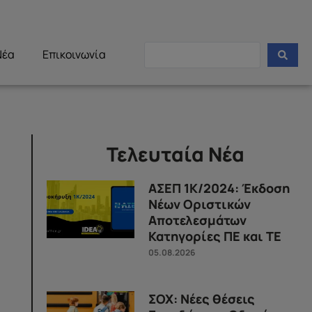
Νέα
Επικοινωνία
Τελευταία Νέα
ΑΣΕΠ 1Κ/2024: Έκδοση
Νέων Οριστικών
Αποτελεσμάτων
Κατηγορίες ΠΕ και ΤΕ
05.08.2026
ΣΟΧ: Νέες θέσεις