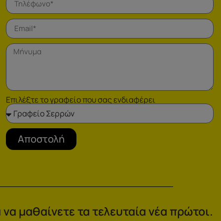
Επιλέξτε το γραφείο που σας ενδιαφέρει
Αποστολή
 να μαθαίνετε τα τελευταία νέα πρώτοι.