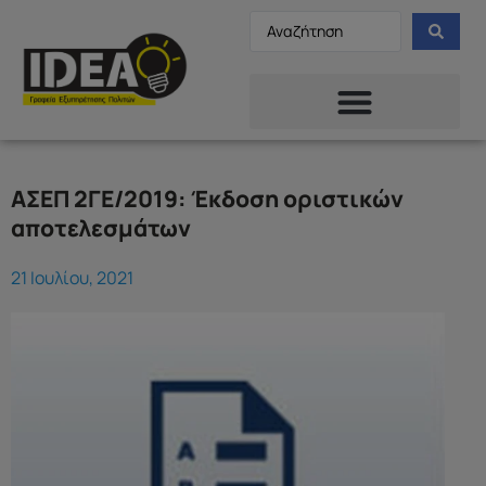
ΑΣΕΠ 2ΓΕ/2019: Έκδοση οριστικών
αποτελεσμάτων
21 Ιουλίου, 2021