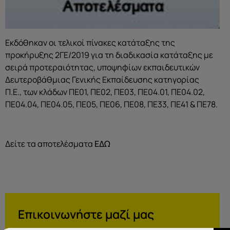
Εκδόθηκαν οι τελικοί πίνακες κατάταξης της
προκήρυξης 2ΓΕ/2019 για τη διαδικασία κατάταξης με
σειρά προτεραιότητας, υποψηφίων εκπαιδευτικών
Δευτεροβάθμιας Γενικής Εκπαίδευσης κατηγορίας
Π.Ε., των κλάδων ΠΕ01, ΠΕ02, ΠΕ03, ΠΕ04.01, ΠΕ04.02,
ΠΕ04.04, ΠΕ04.05, ΠΕ05, ΠΕ06, ΠΕ08, ΠΕ33, ΠΕ41 & ΠΕ78.
Δείτε τα αποτελέσματα
ΕΔΩ
Επικοινωνήστε μαζί μας