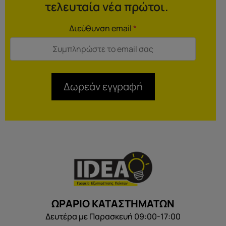
τελευταία νέα πρώτοι.
Διεύθυνση email
*
Δωρεάν εγγραφή
ΩΡΑΡΙΟ ΚΑΤΑΣΤΗΜΑΤΩΝ
Δευτέρα με Παρασκευή 09:00-17:00