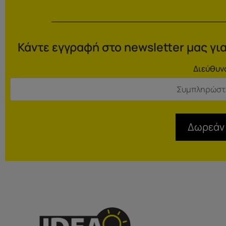
Κάντε εγγραφή στο newsletter μας για
Διεύθυν
Δωρεάν