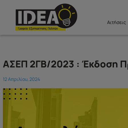
Αιτήσεις
ΑΣΕΠ 2ΓΒ/2023 : Έκδοση 
12 Απριλίου, 2024