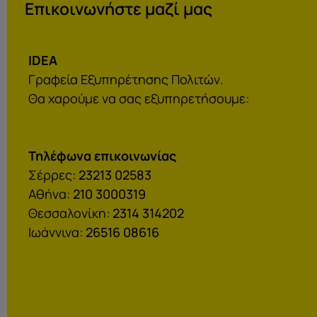
Επικοινωνήστε μαζί μας
IDEA
Γραφεία Εξυπηρέτησης Πολιτών.
Θα χαρούμε να σας εξυπηρετήσουμε:
Τηλέφωνα επικοινωνίας
Σέρρες:
23213 02583
Αθήνα:
210 3000319
Θεσσαλονίκη:
2314 314202
Ιωάννινα:
26516 08616