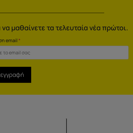
 να μαθαίνετε τα τελευταία νέα πρώτοι.
ση email
*
 εγγραφή