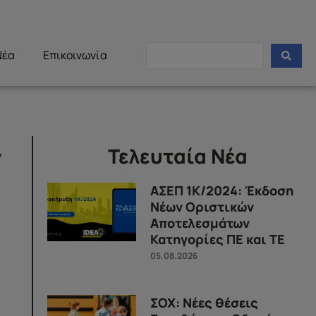
Νέα
Επικοινωνία
ν
Τελευταία Νέα
ΑΣΕΠ 1Κ/2024: Έκδοση
Νέων Οριστικών
Αποτελεσμάτων
Κατηγορίες ΠΕ και ΤΕ
05.08.2026
ΣΟΧ: Νέες θέσεις