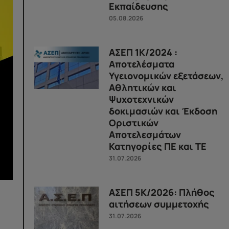
Εκπαίδευσης
05.08.2026
ΑΣΕΠ 1Κ/2024 :
Αποτελέσματα
Υγειονομικών εξετάσεων,
Αθλητικών και
Ψυχοτεχνικών
δοκιμασιών και Έκδοση
Οριστικών
Αποτελεσμάτων
Κατηγορίες ΠΕ και ΤΕ
31.07.2026
ΑΣΕΠ 5Κ/2026: Πλήθος
αιτήσεων συμμετοχής
31.07.2026