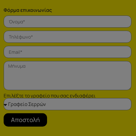
Φόρμα επικοινωνίας
Επιλέξτε το γραφείο που σας ενδιαφέρει
Αποστολή