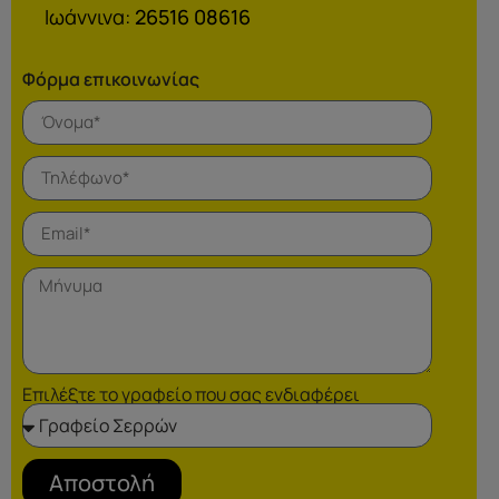
Ιωάννινα:
26516 08616
Φόρμα επικοινωνίας
Επιλέξτε το γραφείο που σας ενδιαφέρει
Αποστολή