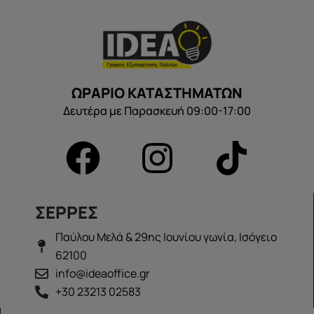
ΩΡΑΡΙΟ ΚΑΤΑΣΤΗΜΑΤΩΝ
Δευτέρα με Παρασκευή 09:00-17:00
ΣΕΡΡΕΣ
Παύλου Μελά & 29ης Ιουνίου γωνία, Ισόγειο
62100
info@ideaoffice.gr
+30 23213 02583