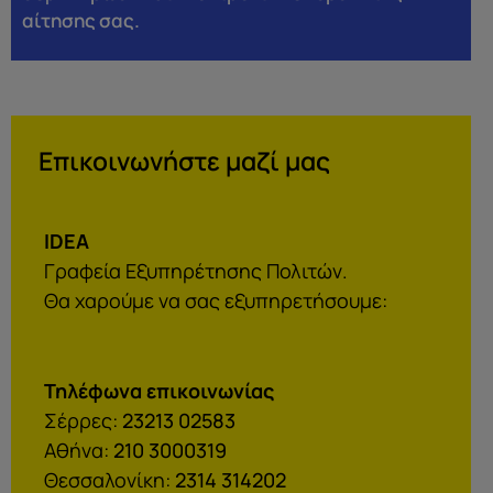
αίτησης σας.
Επικοινωνήστε μαζί μας
IDEA
Γραφεία Εξυπηρέτησης Πολιτών.
Θα χαρούμε να σας εξυπηρετήσουμε:
Τηλέφωνα επικοινωνίας
Σέρρες:
23213 02583
Αθήνα:
210 3000319
Θεσσαλονίκη:
2314 314202