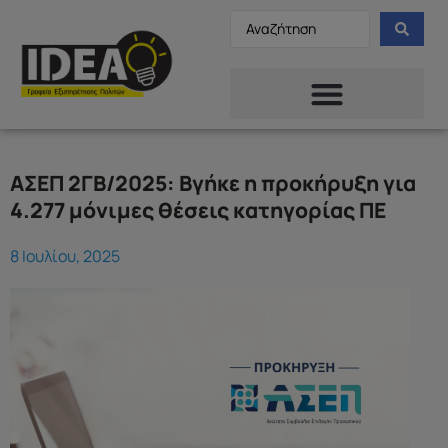
ΑΣΕΠ 2ΓΒ/2025: Βγήκε η προκήρυξη για
4.277 μόνιμες θέσεις κατηγορίας ΠΕ
8 Ιουλίου, 2025