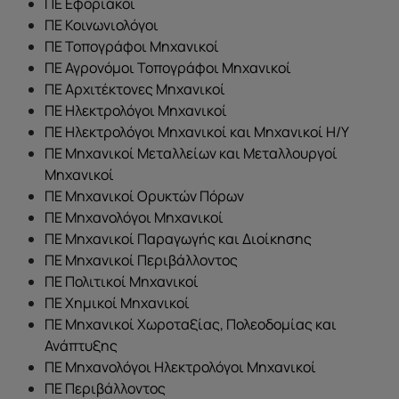
ΠΕ Εφοριακοί
ΠΕ Κοινωνιολόγοι
ΠΕ Τοπογράφοι Μηχανικοί
ΠΕ Αγρονόμοι Τοπογράφοι Μηχανικοί
ΠΕ Αρχιτέκτονες Μηχανικοί
ΠΕ Ηλεκτρολόγοι Μηχανικοί
ΠΕ Ηλεκτρολόγοι Μηχανικοί και Μηχανικοί Η/Υ
ΠΕ Μηχανικοί Μεταλλείων και Μεταλλουργοί
Μηχανικοί
ΠΕ Μηχανικοί Ορυκτών Πόρων
ΠΕ Μηχανολόγοι Μηχανικοί
ΠΕ Μηχανικοί Παραγωγής και Διοίκησης
ΠΕ Μηχανικοί Περιβάλλοντος
ΠΕ Πολιτικοί Μηχανικοί
ΠΕ Χημικοί Μηχανικοί
ΠΕ Μηχανικοί Χωροταξίας, Πολεοδομίας και
Ανάπτυξης
ΠΕ Μηχανολόγοι Ηλεκτρολόγοι Μηχανικοί
ΠΕ Περιβάλλοντος