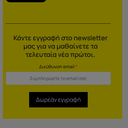
Κάντε εγγραφή στο newsletter
μας για να μαθαίνετε τα
τελευταία νέα πρώτοι.
Διεύθυνση email
*
Δωρεάν εγγραφή