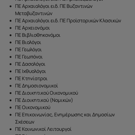
ΠΕ Αρχαιολόγοι ειδ. ΠΕ Βυζαντινών
Μεταβυζαντινών
ΠΕ Αρχαιολόγοι ειδ. ΠΕ Προϊστορικών Κλασικών
ΠΕ Αρχειονόμοι
ΠΕ Βιβλιοθηκονόμοι
ΠΕ Βιολόγοι
ΠΕ Γεωλόγοι
ΠΕ Γεωπόνοι
ΠΕ Δασολόγοι
ΠΕ Ιχθυολόγοι
ΠΕ Κτηνίατροι
ΠΕ Δημοσιονομικοί
ΠΕ Διοικητικού Οικονομικού
ΠΕ Διοικητικού (Νομικών)
ΠΕ Οικονομικού
ΠΕ Επικοινωνίας, Ενημέρωσης και Δημοσίων
Σχέσεων
ΠΕ Κοινωνικοί Λειτουργοί