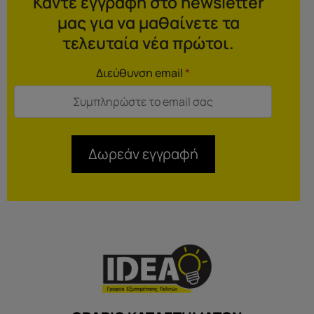
Κάντε εγγραφή στο newsletter
μας για να μαθαίνετε τα
τελευταία νέα πρώτοι.
Διεύθυνση email
*
Δωρεάν εγγραφή