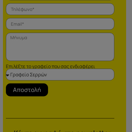
Επιλέξτε το γραφείο που σας ενδιαφέρει
Αποστολή