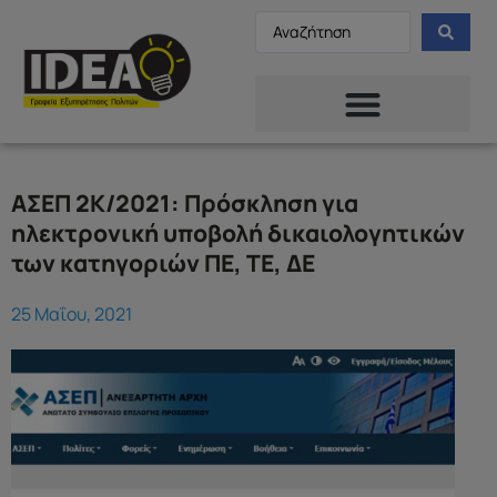
ΑΣΕΠ 2Κ/2021: Πρόσκληση για
ηλεκτρονική υποβολή δικαιολογητικών
των κατηγοριών ΠΕ, ΤΕ, ΔΕ
25 Μαΐου, 2021