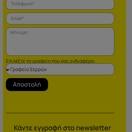
Επιλέξτε το γραφείο που σας ενδιαφέρει
Αποστολή
Κάντε εγγραφή στο newsletter