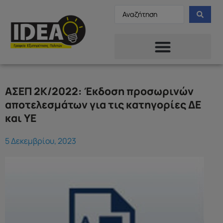
ΑΣΕΠ 2Κ/2022: Έκδοση προσωρινών
αποτελεσμάτων για τις κατηγορίες ΔΕ
και ΥΕ
5 Δεκεμβρίου, 2023