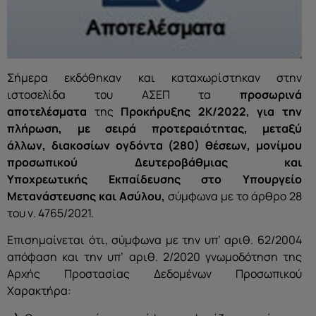
Σήμερα εκδόθηκαν και καταχωρίστηκαν στην
ιστοσελίδα του ΑΣΕΠ τα
προσωρινά
αποτελέσματα
της
Προκήρυξης 2Κ/2022, για την
πλήρωση, με σειρά προτεραιότητας, μεταξύ
άλλων,
διακοσίων ογδόντα (280) θέσεων, μονίμου
προσωπικού Δευτεροβάθμιας και
Υποχρεωτικής
Εκπαίδευσης στο Υπουργείο
Μετανάστευσης και Ασύλου,
σύμφωνα με το άρθρο 28
του ν. 4765/2021.
Επισημαίνεται ότι, σύμφωνα με την υπ’ αριθ. 62/2004
απόφαση και την υπ’ αριθ. 2/2020 γνωμοδότηση της
Αρχής Προστασίας Δεδομένων Προσωπικού
Χαρακτήρα: