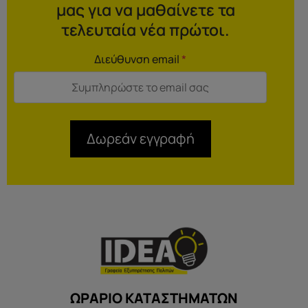
μας για να μαθαίνετε τα
τελευταία νέα πρώτοι.
Διεύθυνση email
*
Δωρεάν εγγραφή
ΩΡΑΡΙΟ ΚΑΤΑΣΤΗΜΑΤΩΝ