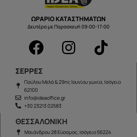
ΩΡΑΡΙΟ ΚΑΤΑΣΤΗΜΑΤΩΝ
Δευτέρα με Παρασκευή 09:00-17:00
ΣΕΡΡΕΣ
Παύλου Μελά & 29ης Ιουνίου γωνία, Ισόγειο
62100
info@ideaoffice.gr
+30 23213 02583
ΘΕΣΣΑΛΟΝΙΚΗ
Μαιάνδρου 28 Εύοσμος, Ισόγειο 56224