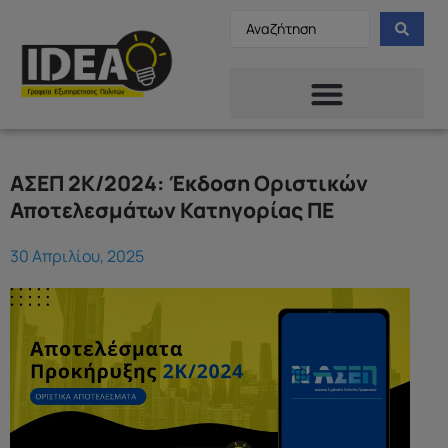
ΑΣΕΠ 2Κ/2024: Έκδοση Οριστικών
Αποτελεσμάτων Κατηγορίας ΠΕ
30 Απριλίου, 2025