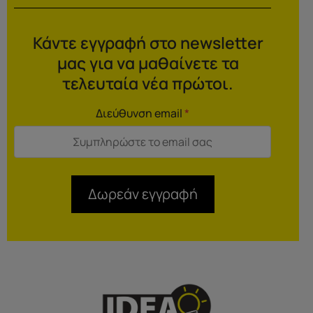
Κάντε εγγραφή στο newsletter
μας για να μαθαίνετε τα
τελευταία νέα πρώτοι.
Διεύθυνση email
*
Δωρεάν εγγραφή