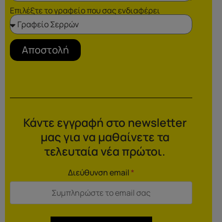
Επιλέξτε το γραφείο που σας ενδιαφέρει
Αποστολή
Κάντε εγγραφή στο newsletter
μας για να μαθαίνετε τα
τελευταία νέα πρώτοι.
Διεύθυνση email
*