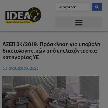
ΑΣΕΠ 3Κ/2019: Πρόσκληση για υποβολή
δικαιολογητικών από επιλαχόντες τις
κατηγορίας ΥΕ
30 Ιανουαρίου, 2023