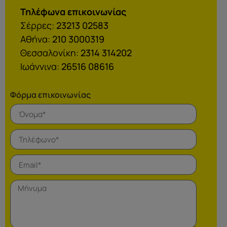
Τηλέφωνα επικοινωνίας
Σέρρες:
23213 02583
Αθήνα:
210 3000319
Θεσσαλονίκη:
2314 314202
Ιωάννινα:
26516 08616
Φόρμα επικοινωνίας