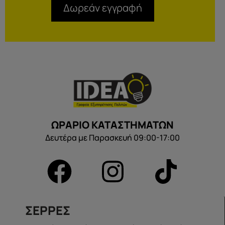
Δωρεάν εγγραφή
ΩΡΑΡΙΟ ΚΑΤΑΣΤΗΜΑΤΩΝ
Δευτέρα με Παρασκευή 09:00-17:00
ΣΕΡΡΕΣ