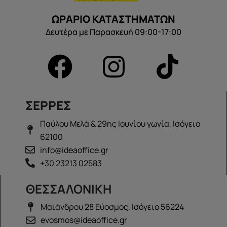
ΩΡΑΡΙΟ ΚΑΤΑΣΤΗΜΑΤΩΝ
Δευτέρα με Παρασκευή 09:00-17:00
ΣΕΡΡΕΣ
Παύλου Μελά & 29ης Ιουνίου γωνία, Ισόγειο
62100
info@ideaoffice.gr
+30 23213 02583
ΘΕΣΣΑΛΟΝΙΚΗ
Μαιάνδρου 28 Εύοσμος, Ισόγειο 56224
evosmos@ideaoffice.gr