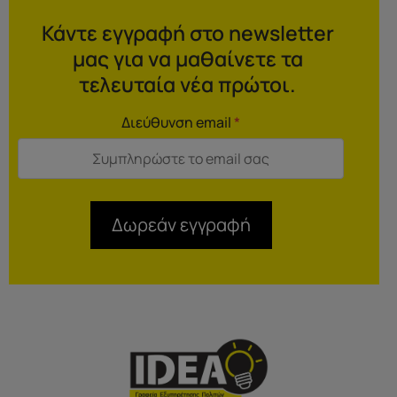
Κάντε εγγραφή στο newsletter
μας για να μαθαίνετε τα
τελευταία νέα πρώτοι.
Διεύθυνση email
*
Δωρεάν εγγραφή