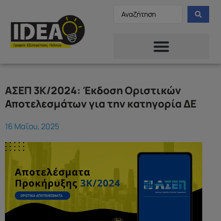
ΑΣΕΠ 3Κ/2024: Έκδοση Οριστικών
Αποτελεσμάτων για την κατηγορία ΔΕ
16 Μαΐου, 2025