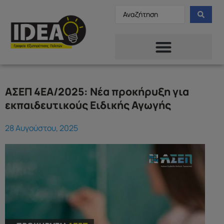
ΑΣΕΠ 4ΕΑ/2025: Νέα προκήρυξη για
εκπαιδευτικούς Ειδικής Αγωγής
28 Αυγούστου, 2025