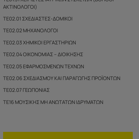
ΑΚΤΙΝΟΛΟΓΟΙ)
ΤΕ02.01 ΣΧΕΔΙΑΣΤΕΣ-ΔΟΜΙΚΟΙ
ΤΕ02.02 ΜΗΧΑΝΟΛΟΓΟΙ
ΤΕ02.03 ΧΗΜΙΚΟΙ ΕΡΓΑΣΤΗΡΙΩΝ
ΤΕ02.04 ΟΙΚΟΝΟΜΙΑΣ – ΔΙΟΙΚΗΣΗΣ
ΤΕ02.05 ΕΦΑΡΜΟΣΜΕΝΩΝ ΤΕΧΝΩΝ
ΤΕ02.06 ΣΧΕΔΙΑΣΜΟΥ ΚΑΙ ΠΑΡΑΓΩΓΗΣ ΠΡΟΪΟΝΤΩΝ
ΤΕ02.07 ΓΕΩΠΟΝΙΑΣ
ΤΕ16 ΜΟΥΣΙΚΗΣ ΜΗ ΑΝΩΤΑΤΩΝ ΙΔΡΥΜΑΤΩΝ