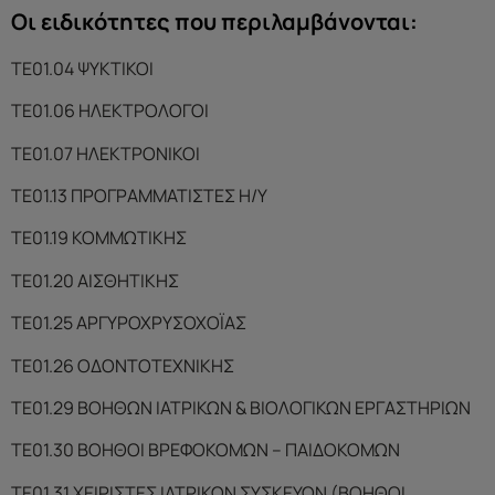
Οι ειδικότητες που περιλαμβάνονται:
ΤΕ01.04 ΨΥΚΤΙΚΟΙ
ΤΕ01.06 ΗΛΕΚΤΡΟΛΟΓΟΙ
ΤΕ01.07 ΗΛΕΚΤΡΟΝΙΚΟΙ
ΤΕ01.13 ΠΡΟΓΡΑΜΜΑΤΙΣΤΕΣ Η/Υ
ΤΕ01.19 ΚΟΜΜΩΤΙΚΗΣ
ΤΕ01.20 ΑΙΣΘΗΤΙΚΗΣ
ΤΕ01.25 ΑΡΓΥΡΟΧΡΥΣΟΧΟΪΑΣ
ΤΕ01.26 ΟΔΟΝΤΟΤΕΧΝΙΚΗΣ
ΤΕ01.29 ΒΟΗΘΩΝ ΙΑΤΡΙΚΩΝ & ΒΙΟΛΟΓΙΚΩΝ ΕΡΓΑΣΤΗΡΙΩΝ
ΤΕ01.30 ΒΟΗΘΟΙ ΒΡΕΦΟΚΟΜΩΝ – ΠΑΙΔΟΚΟΜΩΝ
ΤΕ01.31 ΧΕΙΡΙΣΤΕΣ ΙΑΤΡΙΚΩΝ ΣΥΣΚΕΥΩΝ (ΒΟΗΘΟΙ