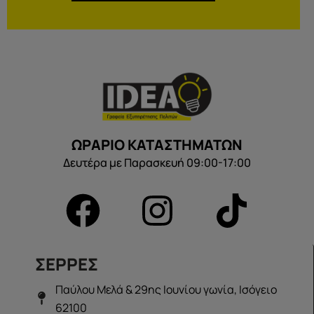
ΩΡΑΡΙΟ ΚΑΤΑΣΤΗΜΑΤΩΝ
Δευτέρα με Παρασκευή 09:00-17:00
ΣΕΡΡΕΣ
Παύλου Μελά & 29ης Ιουνίου γωνία, Ισόγειο
62100