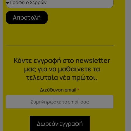
Αποστολή
Κάντε εγγραφή στο newsletter
μας για να μαθαίνετε τα
τελευταία νέα πρώτοι.
Διεύθυνση email
*
Δωρεάν εγγραφή