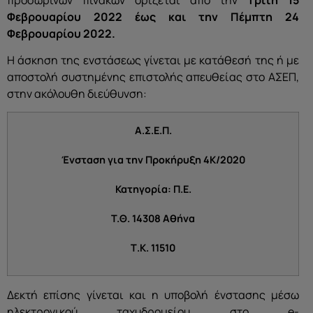
Φεβρουαρίου 2022
έως
και την Πέμπτη 24
Φεβρουαρίου 2022.
Η άσκηση της ενστάσεως γίνεται με κατάθεσή της ή με
αποστολή συστημένης επιστολής απευθείας στο ΑΣΕΠ,
στην ακόλουθη διεύθυνση:
Α.Σ.Ε.Π.
Ένσταση για την Προκήρυξη 4Κ/2020
Κατηγορία: Π.Ε.
T.Θ. 14308 Αθήνα
Τ.Κ. 11510
Δεκτή επίσης γίνεται και η υποβολή ένστασης μέσω
ηλεκτρονικού ταχυδρομείου στο e-