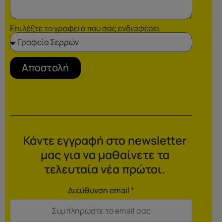
Επιλέξτε το γραφείο που σας ενδιαφέρει
Αποστολή
Κάντε εγγραφή στο newsletter
μας για να μαθαίνετε τα
τελευταία νέα πρώτοι.
Διεύθυνση email
*