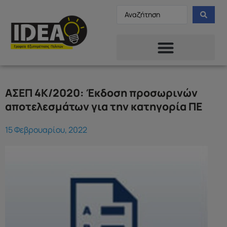
ΑΣΕΠ 4Κ/2020: Έκδοση προσωρινών
αποτελεσμάτων για την κατηγορία ΠΕ
15 Φεβρουαρίου, 2022