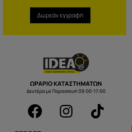
Δωρεάν εγγραφή
ΩΡΑΡΙΟ ΚΑΤΑΣΤΗΜΑΤΩΝ
Δευτέρα με Παρασκευή 09:00-17:00