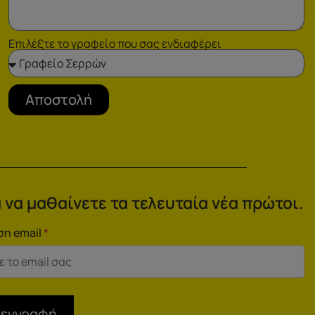
Επιλέξτε το γραφείο που σας ενδιαφέρει
Αποστολή
 να μαθαίνετε τα τελευταία νέα πρώτοι.
ση email
*
 εγγραφή