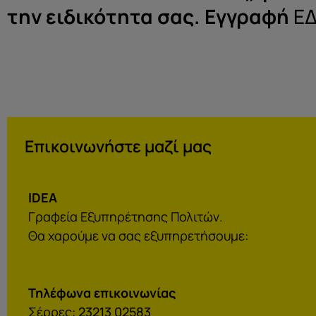
την ειδικότητα σας. Εγγραφή
Ε
Επικοινωνήστε μαζί μας
IDEA
Γραφεία Εξυπηρέτησης Πολιτών.
Θα χαρούμε να σας εξυπηρετήσουμε:
Τηλέφωνα επικοινωνίας
Σέρρες:
23213 02583