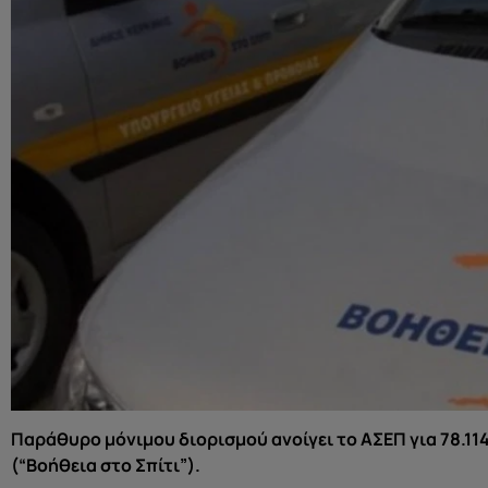
Παράθυρο μόνιμου διορισμού ανοίγει το ΑΣΕΠ για 78.1
(“Βοήθεια στο Σπίτι”).