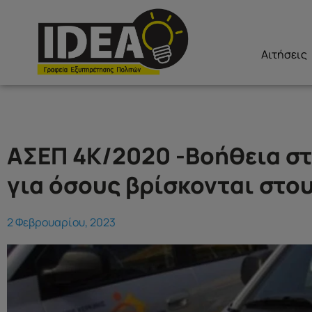
Αιτήσεις
ΑΣΕΠ 4Κ/2020 -Βοήθεια στ
για όσους βρίσκονται στο
2 Φεβρουαρίου, 2023