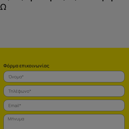
ΔΩ
Φόρμα επικοινωνίας