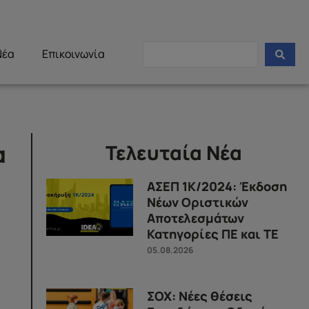
Νέα
Επικοινωνία
α
Τελευταία Νέα
ΑΣΕΠ 1Κ/2024: Έκδοση
Νέων Οριστικών
Αποτελεσμάτων
Κατηγορίες ΠΕ και ΤΕ
05.08.2026
ΣΟΧ: Νέες θέσεις