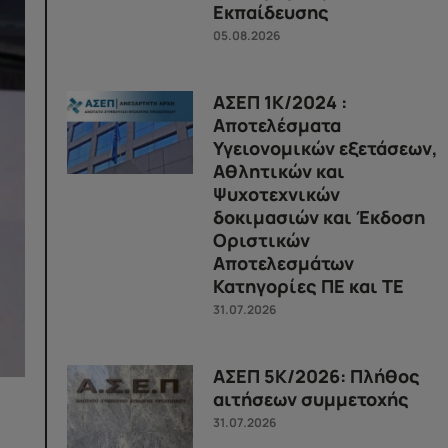
Εκπαίδευσης
05.08.2026
ΑΣΕΠ 1Κ/2024 :
Αποτελέσματα
Υγειονομικών εξετάσεων,
Αθλητικών και
Ψυχοτεχνικών
δοκιμασιών και Έκδοση
Οριστικών
Αποτελεσμάτων
Κατηγορίες ΠΕ και ΤΕ
31.07.2026
ΑΣΕΠ 5Κ/2026: Πλήθος
αιτήσεων συμμετοχής
31.07.2026