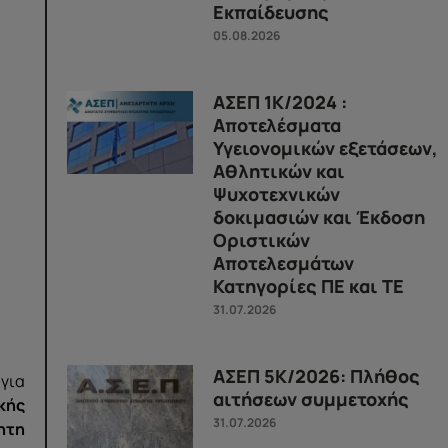
Εκπαίδευσης
05.08.2026
ΑΣΕΠ 1Κ/2024 :
Αποτελέσματα
Υγειονομικών εξετάσεων,
Αθλητικών και
Ψυχοτεχνικών
δοκιμασιών και Έκδοση
Οριστικών
Αποτελεσμάτων
Κατηγορίες ΠΕ και ΤΕ
31.07.2026
ΑΣΕΠ 5Κ/2026: Πλήθος
 για
αιτήσεων συμμετοχής
κής
31.07.2026
ητη