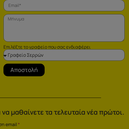
Επιλέξτε το γραφείο που σας ενδιαφέρει
Αποστολή
 να μαθαίνετε τα τελευταία νέα πρώτοι.
ση email
*