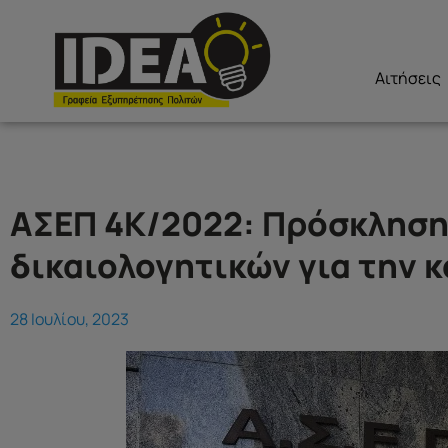
Αιτήσεις
ΑΣΕΠ 4Κ/2022: Πρόσκληση
δικαιολογητικών για την 
28 Ιουλίου, 2023