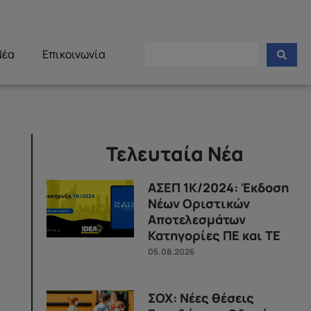
Νέα
Επικοινωνία
Τελευταία Νέα
ΑΣΕΠ 1Κ/2024: Έκδοση
Νέων Οριστικών
Αποτελεσμάτων
Κατηγορίες ΠΕ και ΤΕ
05.08.2026
ΣΟΧ: Νέες θέσεις