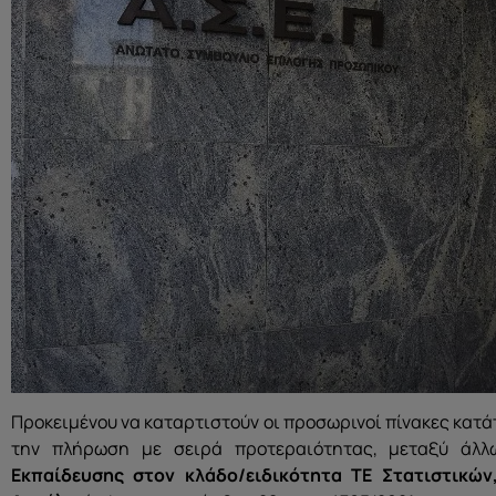
Προκειμένου να καταρτιστούν οι προσωρινοί πίνακες κατ
την πλήρωση με σειρά προτεραιότητας, μεταξύ άλ
Εκπαίδευσης στον κλάδο/ειδικότητα ΤΕ Στατιστικών,