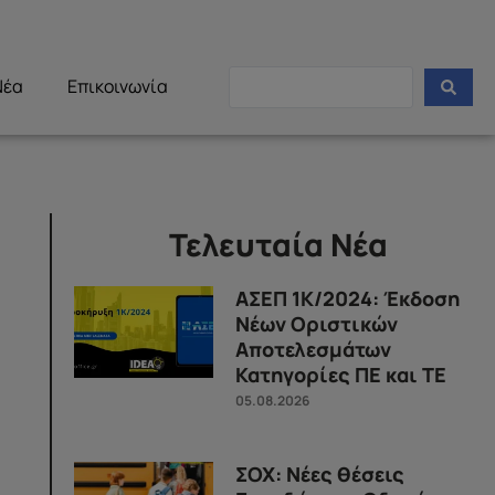
Νέα
Επικοινωνία
Τελευταία Νέα
ΑΣΕΠ 1Κ/2024: Έκδοση
Νέων Οριστικών
Αποτελεσμάτων
Κατηγορίες ΠΕ και ΤΕ
05.08.2026
ΣΟΧ: Νέες θέσεις