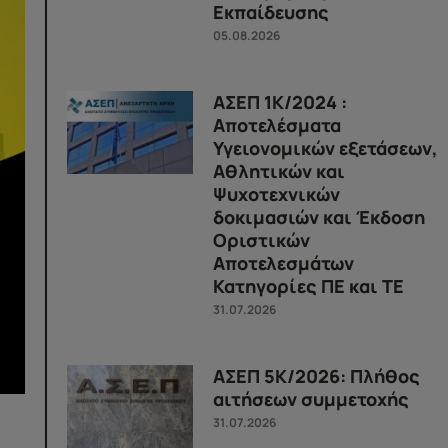
Εκπαίδευσης
05.08.2026
ΑΣΕΠ 1Κ/2024 :
Αποτελέσματα
Υγειονομικών εξετάσεων,
Αθλητικών και
Ψυχοτεχνικών
δοκιμασιών και Έκδοση
Οριστικών
Αποτελεσμάτων
Κατηγορίες ΠΕ και ΤΕ
31.07.2026
ΑΣΕΠ 5Κ/2026: Πλήθος
αιτήσεων συμμετοχής
31.07.2026