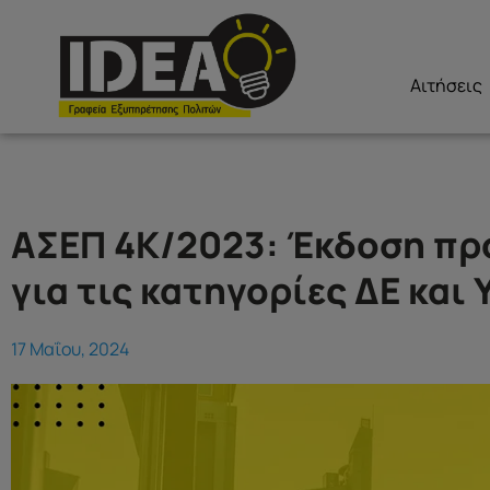
Αιτήσεις
ΑΣΕΠ 4Κ/2023: Έκδοση π
για τις κατηγορίες ΔΕ και 
17 Μαΐου, 2024