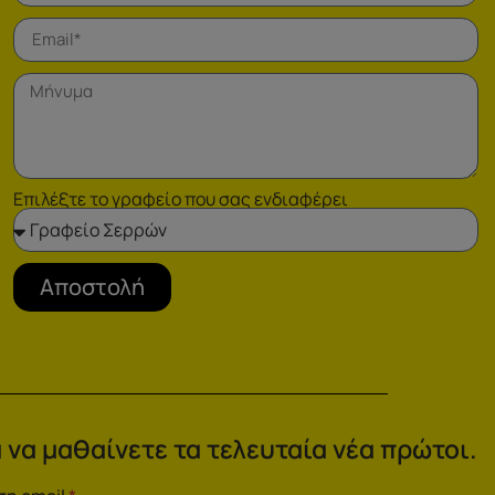
Επιλέξτε το γραφείο που σας ενδιαφέρει
Αποστολή
 να μαθαίνετε τα τελευταία νέα πρώτοι.