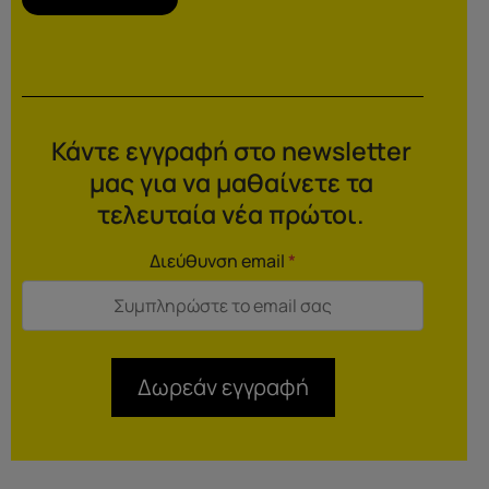
Κάντε εγγραφή στο newsletter
μας για να μαθαίνετε τα
τελευταία νέα πρώτοι.
Διεύθυνση email
*
Δωρεάν εγγραφή