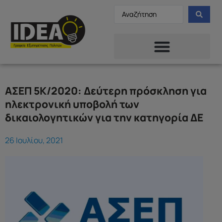
ΑΣΕΠ 5Κ/2020: Δεύτερη πρόσκληση για
ηλεκτρονική υποβολή των
δικαιολογητικών για την κατηγορία ΔΕ
26 Ιουλίου, 2021