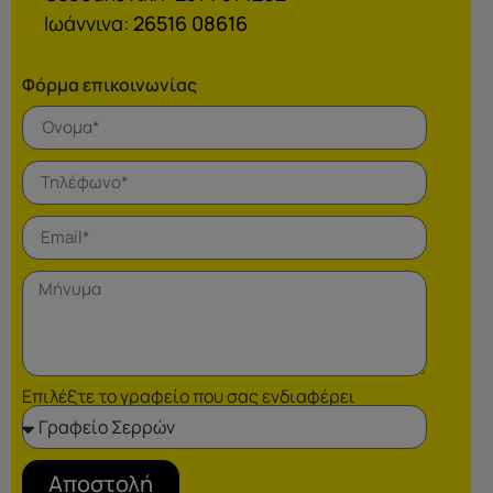
Ιωάννινα:
26516 08616
Φόρμα επικοινωνίας
Επιλέξτε το γραφείο που σας ενδιαφέρει
Αποστολή