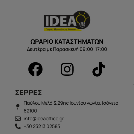
ΩΡΑΡΙΟ ΚΑΤΑΣΤΗΜΑΤΩΝ
Δευτέρα με Παρασκευή 09:00-17:00
ΣΕΡΡΕΣ
Παύλου Μελά & 29ης Ιουνίου γωνία, Ισόγειο
62100
info@ideaoffice.gr
+30 23213 02583