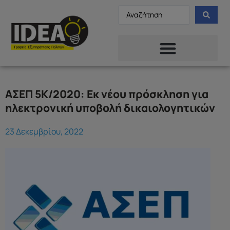
ΑΣΕΠ 5Κ/2020: Εκ νέου πρόσκληση για
ηλεκτρονική υποβολή δικαιολογητικών
23 Δεκεμβρίου, 2022