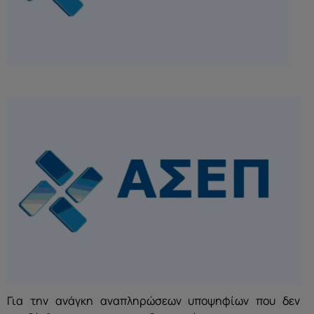
Για την ανάγκη αναπληρώσεων υποψηφίων που δεν