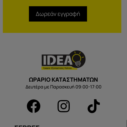
Δωρεάν εγγραφή
ΩΡΑΡΙΟ ΚΑΤΑΣΤΗΜΑΤΩΝ
Δευτέρα με Παρασκευή 09:00-17:00