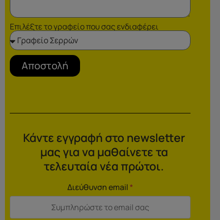
Επιλέξτε το γραφείο που σας ενδιαφέρει
Αποστολή
Κάντε εγγραφή στο newsletter
μας για να μαθαίνετε τα
τελευταία νέα πρώτοι.
Διεύθυνση email
*