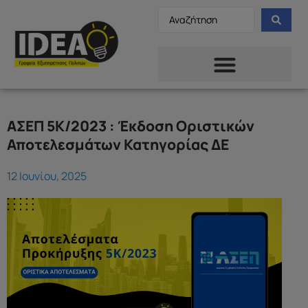
ΑΣΕΠ 5Κ/2023 : Έκδοση Οριστικών
Αποτελεσμάτων Κατηγορίας ΔΕ
12 Ιουνίου, 2025