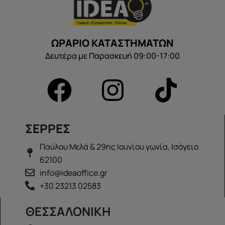
ΩΡΑΡΙΟ ΚΑΤΑΣΤΗΜΑΤΩΝ
Δευτέρα με Παρασκευή 09:00-17:00
ΣΕΡΡΕΣ
Παύλου Μελά & 29ης Ιουνίου γωνία, Ισόγειο
62100
info@ideaoffice.gr
+30 23213 02583
ΘΕΣΣΑΛΟΝΙΚΗ