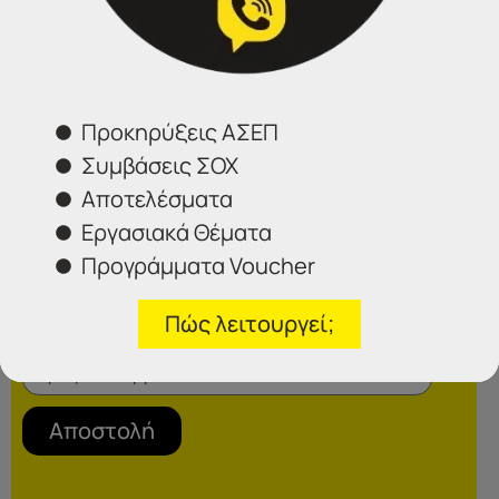
Φόρμα επικοινωνίας
Προκηρύξεις ΑΣΕΠ
Συμβάσεις ΣΟΧ
Αποτελέσματα
Εργασιακά Θέματα
Προγράμματα Voucher
Πώς λειτουργεί;
Επιλέξτε το γραφείο που σας ενδιαφέρει
Αποστολή