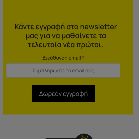
Κάντε εγγραφή στο newsletter
μας για να μαθαίνετε τα
τελευταία νέα πρώτοι.
Διεύθυνση email
*
Δωρεάν εγγραφή