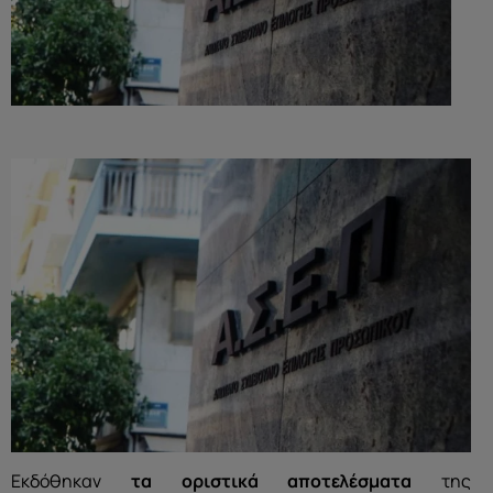
Εκδόθηκαν
τα οριστικά αποτελέσματα
της