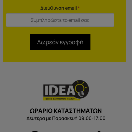
Διεύθυνση email
*
Δωρεάν εγγραφή
ΩΡΑΡΙΟ ΚΑΤΑΣΤΗΜΑΤΩΝ
Δευτέρα με Παρασκευή 09:00-17:00