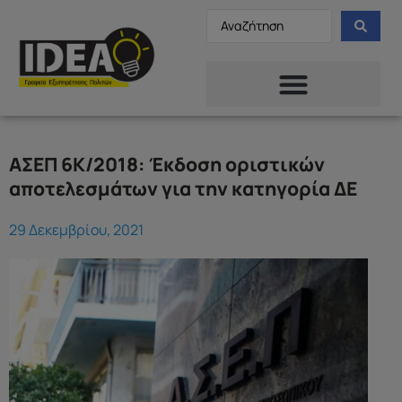
ΑΣΕΠ 6Κ/2018: Έκδοση οριστικών
αποτελεσμάτων για την κατηγορία ΔΕ
29 Δεκεμβρίου, 2021