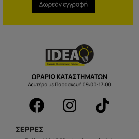
Δωρεάν εγγραφή
ΩΡΑΡΙΟ ΚΑΤΑΣΤΗΜΑΤΩΝ
Δευτέρα με Παρασκευή 09:00-17:00
ΣΕΡΡΕΣ