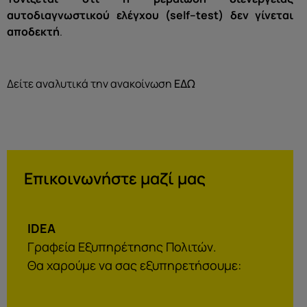
αυτοδιαγνωστικού ελέγχου (
self
–
test
) δεν γίνεται
αποδεκτή
.
Δείτε αναλυτικά την ανακοίνωση
ΕΔΩ
Επικοινωνήστε μαζί μας
IDEA
Γραφεία Εξυπηρέτησης Πολιτών.
Θα χαρούμε να σας εξυπηρετήσουμε: