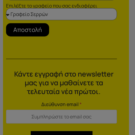
Επιλέξτε το γραφείο που σας ενδιαφέρει
Αποστολή
Κάντε εγγραφή στο newsletter
μας για να μαθαίνετε τα
τελευταία νέα πρώτοι.
Διεύθυνση email
*