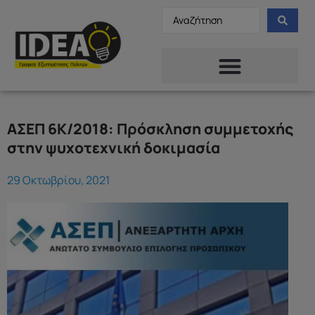
ΑΣΕΠ 6Κ/2018: Πρόσκληση συμμετοχής
στην ψυχοτεχνική δοκιμασία
29 Οκτωβρίου, 2021