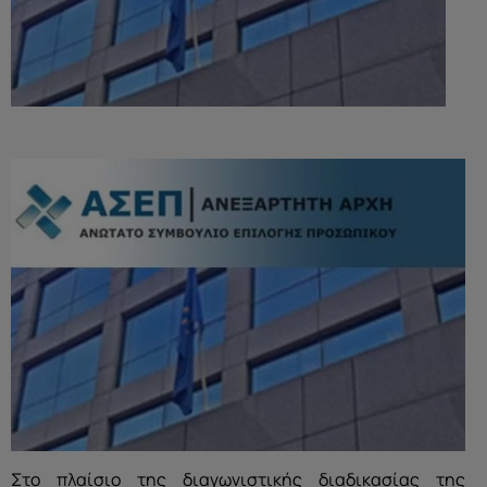
Στο πλαίσιο της διαγωνιστικής διαδικασίας της