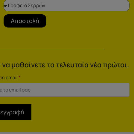
Αποστολή
 να μαθαίνετε τα τελευταία νέα πρώτοι.
ση email
*
 εγγραφή