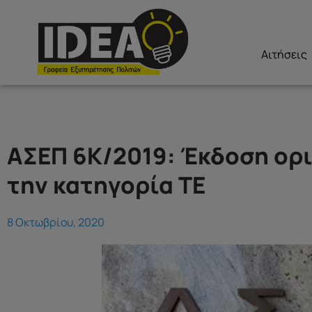
Αιτήσεις
ΑΣΕΠ 6Κ/2019: Έκδοση ορ
την κατηγορία ΤΕ
8 Οκτωβρίου, 2020