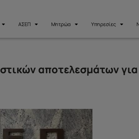
ΑΣΕΠ
Μητρώα
Υπηρεσίες
ιστικών αποτελεσμάτων για