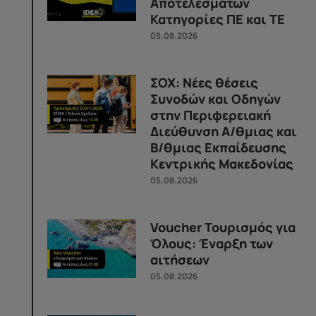
Αποτελεσμάτων
Κατηγορίες ΠΕ και ΤΕ
05.08.2026
ΣΟΧ: Νέες θέσεις
Συνοδών και Οδηγών
στην Περιφερειακή
Διεύθυνση Α/θμιας και
Β/θμιας Εκπαίδευσης
Κεντρικής Μακεδονίας
05.08.2026
Voucher Τουρισμός για
Όλους: Έναρξη των
αιτήσεων
05.08.2026