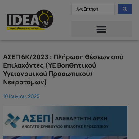
ΑΣΕΠ 6Κ/2023 : Πλήρωση θέσεων από
Επιλαχόντες (ΥΕ Βοηθητικού
Υγειονομικού Προσωπικού/
Νεκροτόμων)
10 Ιουνίου, 2025