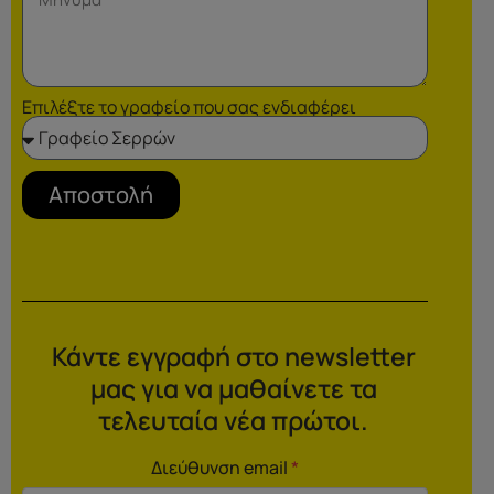
Επιλέξτε το γραφείο που σας ενδιαφέρει
Αποστολή
Κάντε εγγραφή στο newsletter
μας για να μαθαίνετε τα
τελευταία νέα πρώτοι.
Διεύθυνση email
*