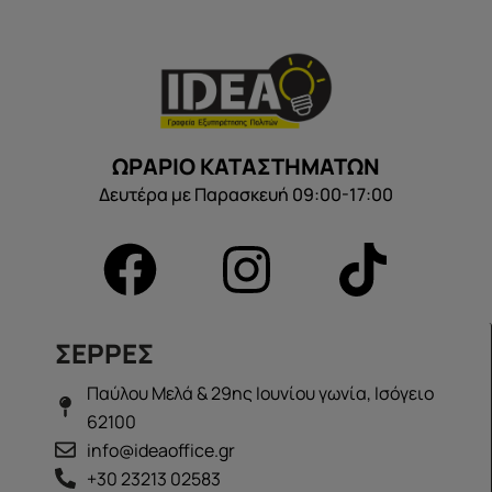
ΩΡΑΡΙΟ ΚΑΤΑΣΤΗΜΑΤΩΝ
Δευτέρα με Παρασκευή 09:00-17:00
ΣΕΡΡΕΣ
Παύλου Μελά & 29ης Ιουνίου γωνία, Ισόγειο
62100
info@ideaoffice.gr
+30 23213 02583