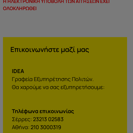
Η ΗΛΕΚΤΡΟΝΙΚΗ ΥΠΟΒΟΛΗ ΤΩΝ ΑΙΤΗΣΕΩΝ ΕΧΕΙ
ΟΛΟΚΛΗΡΩΘΕΙ
Επικοινωνήστε μαζί μας
IDEA
Γραφεία Εξυπηρέτησης Πολιτών.
Θα χαρούμε να σας εξυπηρετήσουμε:
Τηλέφωνα επικοινωνίας
Σέρρες:
23213 02583
Αθήνα:
210 3000319