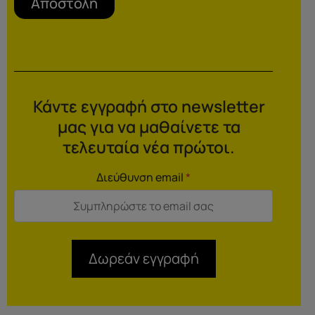
Αποστολή
Κάντε εγγραφή στο newsletter
μας για να μαθαίνετε τα
τελευταία νέα πρώτοι.
Διεύθυνση email
*
Δωρεάν εγγραφή