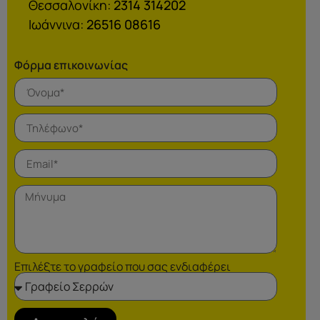
Θεσσαλονίκη:
2314 314202
Ιωάννινα:
26516 08616
Φόρμα επικοινωνίας
Επιλέξτε το γραφείο που σας ενδιαφέρει