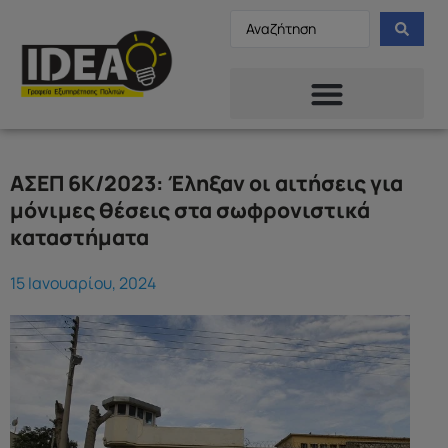
ΑΣΕΠ 6Κ/2023: Έληξαν οι αιτήσεις για
μόνιμες θέσεις στα σωφρονιστικά
καταστήματα
15 Ιανουαρίου, 2024