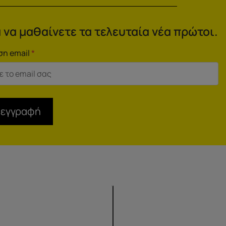
 να μαθαίνετε τα τελευταία νέα πρώτοι.
ση email
*
 εγγραφή