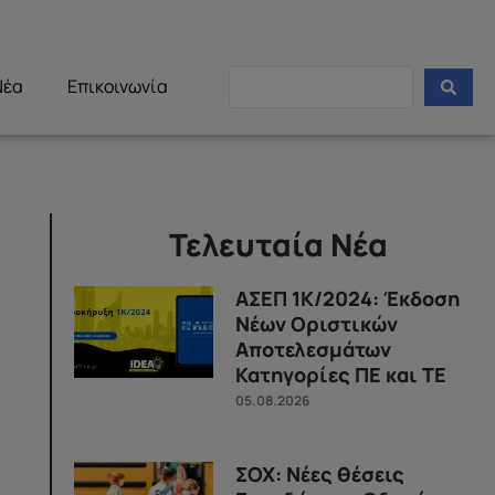
Νέα
Επικοινωνία
Τελευταία Νέα
ΑΣΕΠ 1Κ/2024: Έκδοση
Νέων Οριστικών
Αποτελεσμάτων
Κατηγορίες ΠΕ και ΤΕ
05.08.2026
ΣΟΧ: Νέες θέσεις