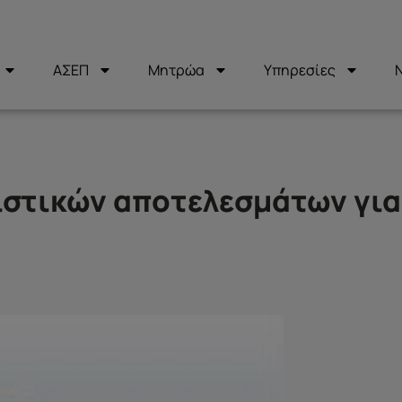
ΑΣΕΠ
Μητρώα
Υπηρεσίες
ιστικών αποτελεσμάτων για