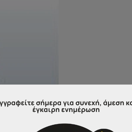
γγραφείτε σήμερα για συνεχή, άμεση κ
έγκαιρη ενημέρωση