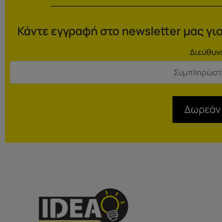
Κάντε εγγραφή στο newsletter μας για
Διεύθυν
Δωρεάν