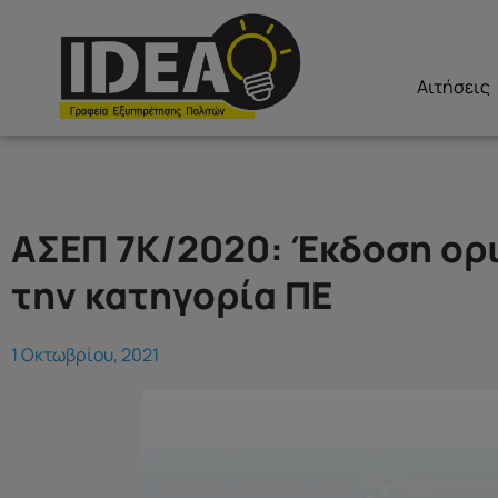
Αιτήσεις
ΑΣΕΠ 7Κ/2020: Έκδοση ορ
την κατηγορία ΠΕ
1 Οκτωβρίου, 2021