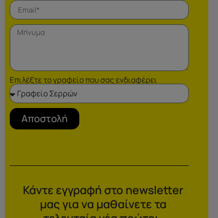
Επιλέξτε το γραφείο που σας ενδιαφέρει
Αποστολή
Κάντε εγγραφή στο newsletter
μας για να μαθαίνετε τα