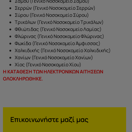
Σάμου (Γενικό Νοσοκομείο Σάμου)
Σερρών (Γενικό Νοσοκομείο Σερρών)
Σύρου (Γενικό Νοσοκομείο Σύρου)
Τρικάλων (Γενικό Νοσοκομείο Τρικάλων)
Φθιώτιδας (Γενικό Νοσοκομείο Λαμίας)
Φλώρινας (Γενικό Νοσοκομείο Φλώρινας)
Φωκίδα (Γενικό Νοσοκομείο Άμφισσας)
Χαλκιδικής (Γενικό Νοσοκομείο Χαλκιδικής)
Χανίων (Γενικό Νοσοκομείο Χανίων)
Χίος (Γενικό Νοσοκομείο Χίου)
H ΚΑΤΑΘΕΣΗ ΤΩΝ ΗΛΕΚΤΡΟΝΙΚΩΝ ΑΙΤΗΣΕΩΝ
ΟΛΟΚΛΗΡΩΘΗΚΕ.
Επικοινωνήστε μαζί μας