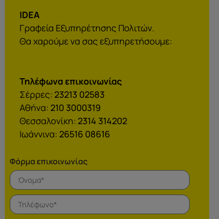
IDEA
Γραφεία Εξυπηρέτησης Πολιτών.
Θα χαρούμε να σας εξυπηρετήσουμε:
Τηλέφωνα επικοινωνίας
Σέρρες:
23213 02583
Αθήνα:
210 3000319
Θεσσαλονίκη:
2314 314202
Ιωάννινα:
26516 08616
Φόρμα επικοινωνίας