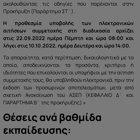
ακολουθώντας τις οδηγίες που παρέχονται στην
Προκήρυξη (Παράρτημα ΣΤ΄).
Η προθεσμία υποβολής των ηλεκτρονικών
αιτήσεων συμμετοχής στη διαδικασία αρχίζει
στις 22.09.2022 ημέρα Πέμπτη και ώρα 08:00 και
λήγει στις 10.10.2022, ημέρα Δευτέρα και ώρα 14:00.
Τα απαραίτητα, κατά περίπτωση, δικαιολογητικά με τα
οποία, αποδεικνύονται τα προσόντα, κριτήρια ή
ιδιότητες που επικαλούνται οι υποψήφιοι με την αίτηση
συμμετοχής τους, θα υποβληθούν ηλεκτρονικά, πριν την
έκδοση των προσωρινών αποτελεσμάτων, μετά από
σχετική Ανακοίνωση του ΑΣΕΠ (ΚΕΦΑΛΑΙΟ Δ΄ και
ΠΑΡΑΡΤΗΜΑ Β΄ της προκήρυξης).»
Θέσεις ανά βαθμίδα
εκπαίδευσης: