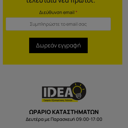
τελευταία νέα πρώτοι.
Διεύθυνση email
*
Δωρεάν εγγραφή
ΩΡΑΡΙΟ ΚΑΤΑΣΤΗΜΑΤΩΝ
Δευτέρα με Παρασκευή 09:00-17:00