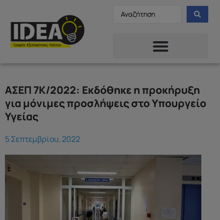
ΑΣΕΠ 7Κ/2022: Εκδόθηκε η προκήρυξη
για μόνιμες προσλήψεις στο Υπουργείο
Υγείας
5 Σεπτεμβρίου, 2022