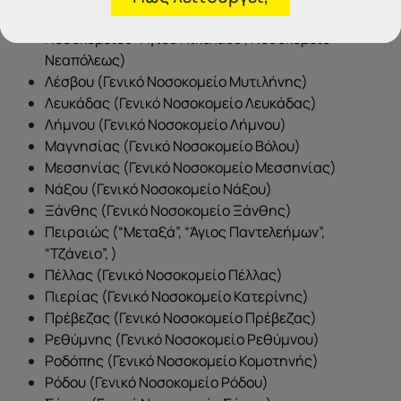
Λασιθίου (Γενικό Νοσοκομείο Λασιθίου,
Νοσοκομείου “Αγίου Νικολάου”, Νοσοκομείο
Νεαπόλεως)
Λέσβου (Γενικό Νοσοκομείο Μυτιλήνης)
Λευκάδας (Γενικό Νοσοκομείο Λευκάδας)
Λήμνου (Γενικό Νοσοκομείο Λήμνου)
Μαγνησίας (Γενικό Νοσοκομείο Βόλου)
Μεσσηνίας (Γενικό Νοσοκομείο Μεσσηνίας)
Νάξου (Γενικό Νοσοκομείο Νάξου)
Ξάνθης (Γενικό Νοσοκομείο Ξάνθης)
Πειραιώς (“Μεταξά”, “Άγιος Παντελεήμων”,
“Τζάνειο”, )
Πέλλας (Γενικό Νοσοκομείο Πέλλας)
Πιερίας (Γενικό Νοσοκομείο Κατερίνης)
Πρέβεζας (Γενικό Νοσοκομείο Πρέβεζας)
Ρεθύμνης (Γενικό Νοσοκομείο Ρεθύμνου)
Ροδόπης (Γενικό Νοσοκομείο Κομοτηνής)
Ρόδου (Γενικό Νοσοκομείο Ρόδου)