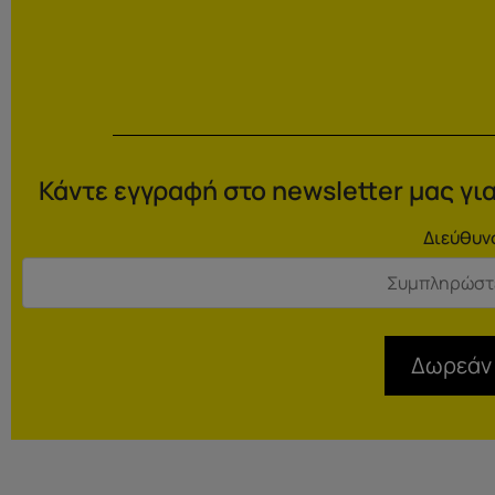
Κάντε εγγραφή στο newsletter μας για
Διεύθυν
Δωρεάν