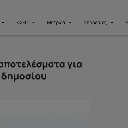
ΑΣΕΠ
Μητρώα
Υπηρεσίες
 αποτελέσματα για
 δημοσίου