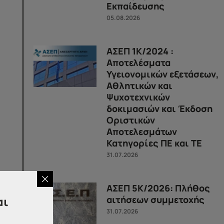
Εκπαίδευσης
05.08.2026
ΑΣΕΠ 1Κ/2024 :
Αποτελέσματα
Υγειονομικών εξετάσεων,
Αθλητικών και
Ψυχοτεχνικών
δοκιμασιών και Έκδοση
Οριστικών
Αποτελεσμάτων
Κατηγορίες ΠΕ και ΤΕ
31.07.2026
ΑΣΕΠ 5Κ/2026: Πλήθος
αιτήσεων συμμετοχής
αι
31.07.2026