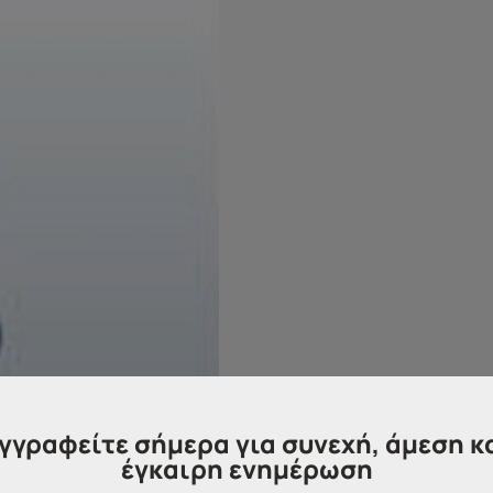
γγραφείτε σήμερα για συνεχή, άμεση κ
έγκαιρη ενημέρωση