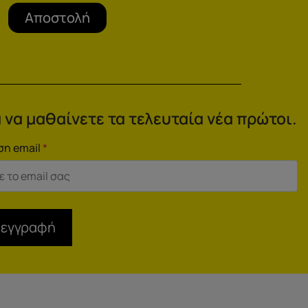
Αποστολή
 να μαθαίνετε τα τελευταία νέα πρώτοι.
ση email
*
 εγγραφή