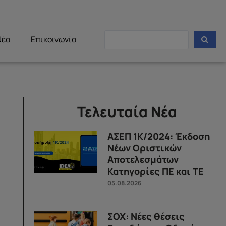
Νέα
Επικοινωνία
Τελευταία Νέα
ΑΣΕΠ 1Κ/2024: Έκδοση
Νέων Οριστικών
Αποτελεσμάτων
Κατηγορίες ΠΕ και ΤΕ
05.08.2026
ΣΟΧ: Νέες θέσεις