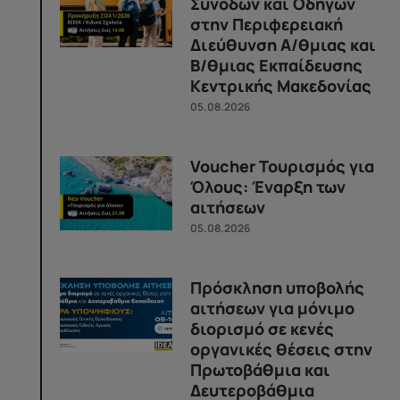
Συνοδών και Οδηγών
στην Περιφερειακή
Διεύθυνση Α/θμιας και
Β/θμιας Εκπαίδευσης
Κεντρικής Μακεδονίας
05.08.2026
Voucher Τουρισμός για
Όλους: Έναρξη των
αιτήσεων
05.08.2026
Πρόσκληση υποβολής
αιτήσεων για μόνιμο
διορισμό σε κενές
οργανικές θέσεις στην
Πρωτοβάθμια και
Δευτεροβάθμια