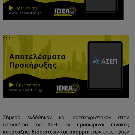
Σήμερα εκδόθηκαν και καταχωρίστηκαν στην
ιστοσελίδα του ΑΣΕΠ, οι
προσωρινοί πίνακες
κατάταξης, διοριστέων και απορριπτέων
υποψηφίων