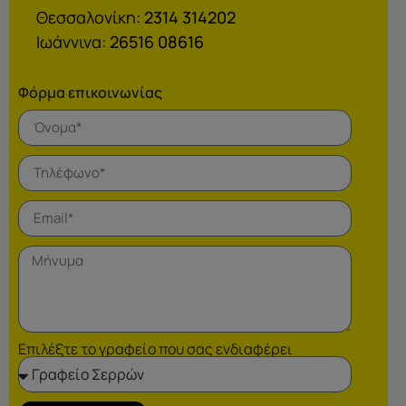
Θεσσαλονίκη:
2314 314202
Ιωάννινα:
26516 08616
Φόρμα επικοινωνίας
Επιλέξτε το γραφείο που σας ενδιαφέρει