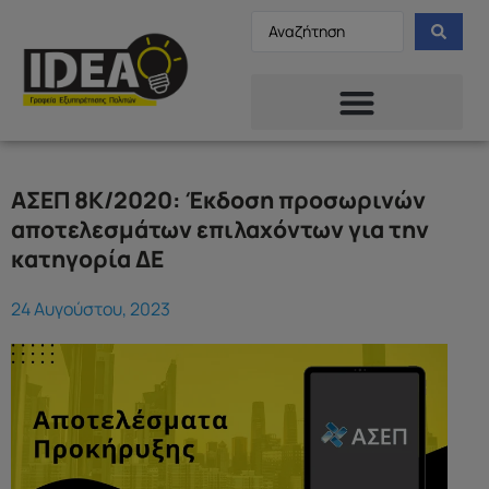
ΑΣΕΠ 8Κ/2020: Έκδοση προσωρινών
αποτελεσμάτων επιλαχόντων για την
κατηγορία ΔΕ
24 Αυγούστου, 2023