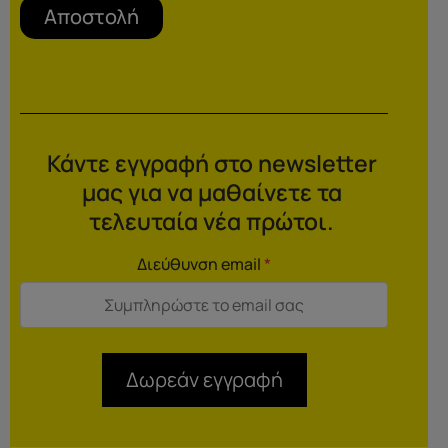
Αποστολή
Κάντε εγγραφή στο newsletter
μας για να μαθαίνετε τα
τελευταία νέα πρώτοι.
Διεύθυνση email
*
Δωρεάν εγγραφή