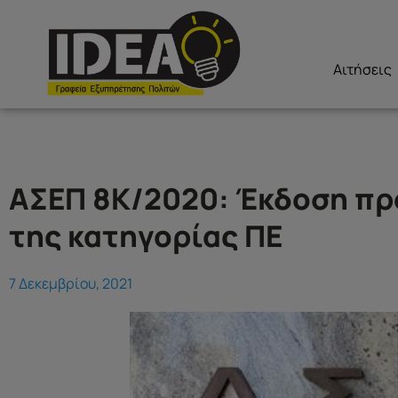
Αιτήσεις
ΑΣΕΠ 8Κ/2020: Έκδοση π
της κατηγορίας ΠΕ
7 Δεκεμβρίου, 2021