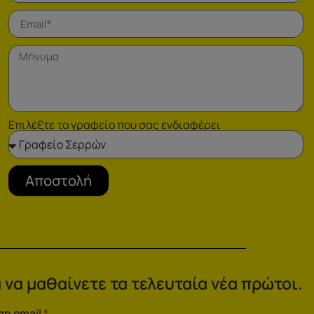
Επιλέξτε το γραφείο που σας ενδιαφέρει
Αποστολή
 να μαθαίνετε τα τελευταία νέα πρώτοι.
ση email
*