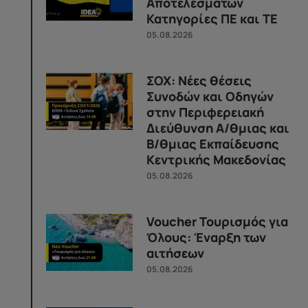
Αποτελεσμάτων
Κατηγορίες ΠΕ και ΤΕ
05.08.2026
ΣΟΧ: Νέες θέσεις
Συνοδών και Οδηγών
στην Περιφερειακή
Διεύθυνση Α/θμιας και
Β/θμιας Εκπαίδευσης
Κεντρικής Μακεδονίας
05.08.2026
Voucher Τουρισμός για
Όλους: Έναρξη των
αιτήσεων
05.08.2026