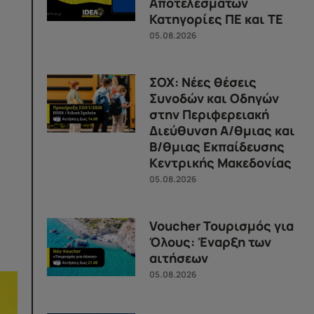
Αποτελεσμάτων
Κατηγορίες ΠΕ και ΤΕ
05.08.2026
ΣΟΧ: Νέες θέσεις
Συνοδών και Οδηγών
στην Περιφερειακή
Διεύθυνση Α/θμιας και
Β/θμιας Εκπαίδευσης
Κεντρικής Μακεδονίας
05.08.2026
Voucher Τουρισμός για
Όλους: Έναρξη των
αιτήσεων
05.08.2026