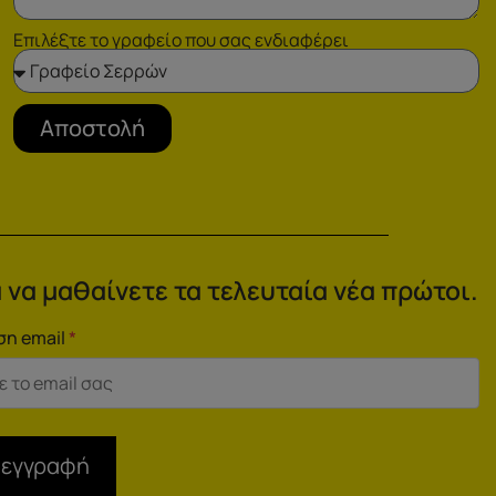
Επιλέξτε το γραφείο που σας ενδιαφέρει
Αποστολή
 να μαθαίνετε τα τελευταία νέα πρώτοι.
ση email
*
 εγγραφή