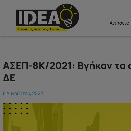
Αιτήσεις
ΑΣΕΠ-8Κ/2021: Βγήκαν τα 
ΔΕ
8 Αυγούστου, 2022