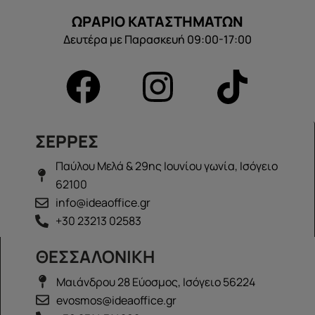
ΩΡΑΡΙΟ ΚΑΤΑΣΤΗΜΑΤΩΝ
Δευτέρα με Παρασκευή 09:00-17:00
ΣΕΡΡΕΣ
Παύλου Μελά & 29ης Ιουνίου γωνία, Ισόγειο
62100
info@ideaoffice.gr
+30 23213 02583
ΘΕΣΣΑΛΟΝΙΚΗ
Μαιάνδρου 28 Εύοσμος, Ισόγειο 56224
evosmos@ideaoffice.gr