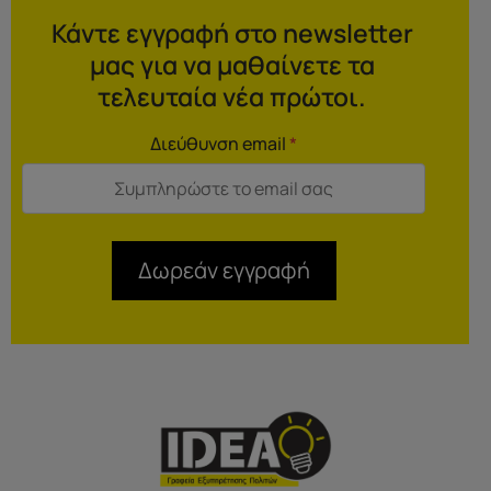
Κάντε εγγραφή στο newsletter
μας για να μαθαίνετε τα
τελευταία νέα πρώτοι.
Διεύθυνση email
*
Δωρεάν εγγραφή