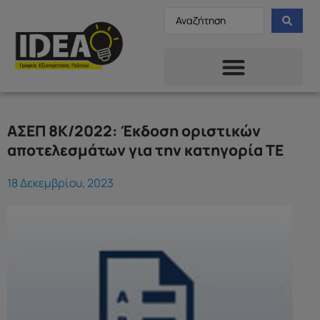
ΑΣΕΠ 8Κ/2022: Έκδοση οριστικών
αποτελεσμάτων για την κατηγορία ΤΕ
18 Δεκεμβρίου, 2023