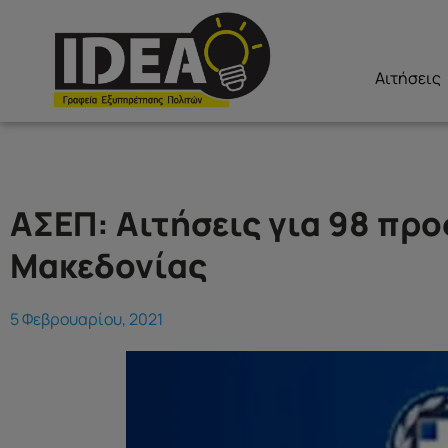
Αιτήσεις
ΑΣΕΠ: Αιτήσεις για 98 πρ
Μακεδονίας
5 Φεβρουαρίου, 2021