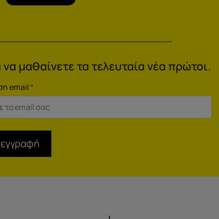
 να μαθαίνετε τα τελευταία νέα πρώτοι.
ση email
*
 εγγραφή