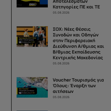
Αποτελεσμάτων
Κατηγορίες ΠΕ και ΤΕ
05.08.2026
ΣΟΧ: Νέες θέσεις
Συνοδών και Οδηγών
στην Περιφερειακή
Διεύθυνση Α/θμιας και
Β/θμιας Εκπαίδευσης
Κεντρικής Μακεδονίας
05.08.2026
Voucher Τουρισμός για
Όλους: Έναρξη των
αιτήσεων
05.08.2026