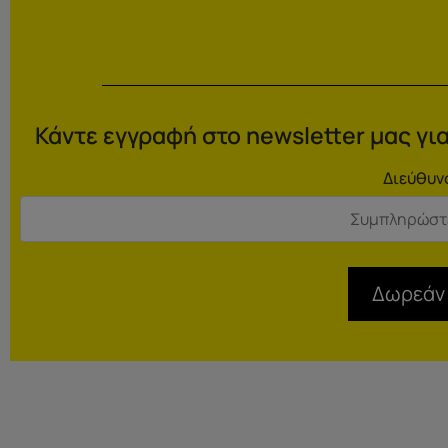
Κάντε εγγραφή στο newsletter μας για
Διεύθυν
Δωρεάν